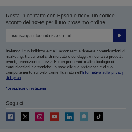
Resta in contatto con Epson e ricevi un codice
sconto del
10%*
per il tuo prossimo ordine.
Invia
Inviando il tuo indirizzo e-mail, acconsenti a ricevere comunicazioni di
marketing, tra cui analisi di mercato e sondaggi, e novità su prodotti,
eventi, promozioni o servizi Epson per e-mail o altre tipologie di
comunicazioni elettroniche, in base alle tue preferenze e al tuo
comportamento sul web, come illustrato nell’
Informativa sulla privacy
di Epson
.
*Si applicano restrizioni
Seguici