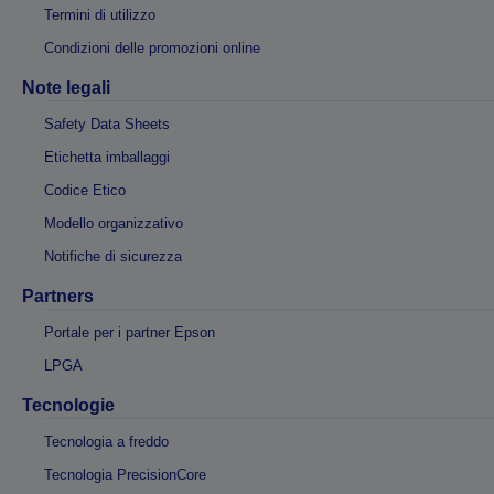
Termini di utilizzo
Condizioni delle promozioni online
Note legali
Safety Data Sheets
Etichetta imballaggi
Codice Etico
Modello organizzativo
Notifiche di sicurezza
Partners
Portale per i partner Epson
LPGA
Tecnologie
Tecnologia a freddo
Tecnologia PrecisionCore