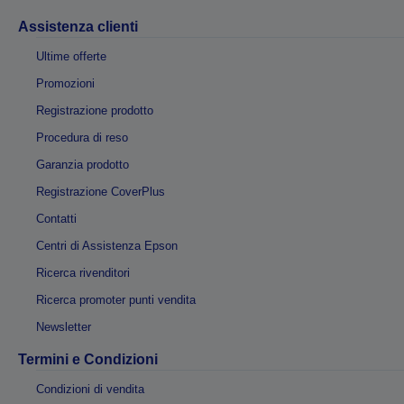
Assistenza clienti
Ultime offerte
Promozioni
Registrazione prodotto
Procedura di reso
Garanzia prodotto
Registrazione CoverPlus
Contatti
Centri di Assistenza Epson
Ricerca rivenditori
Ricerca promoter punti vendita
Newsletter
Termini e Condizioni
Condizioni di vendita