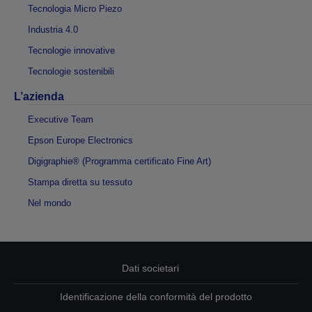
Tecnologia Micro Piezo
Industria 4.0
Tecnologie innovative
Tecnologie sostenibili
L’azienda
Executive Team
Epson Europe Electronics
Digigraphie® (Programma certificato Fine Art)
Stampa diretta su tessuto
Nel mondo
Dati societari
Identificazione della conformità del prodotto