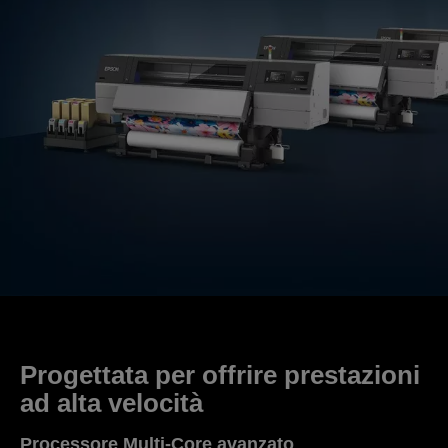
Progettata per offrire prestazioni
ad alta velocità
Processore Multi-Core avanzato