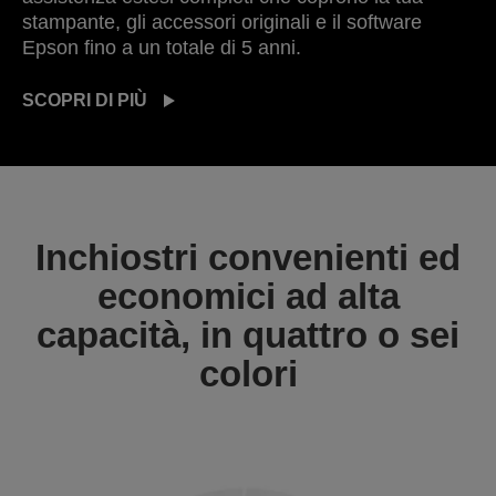
stampante, gli accessori originali e il software
Epson fino a un totale di 5 anni.
SCOPRI DI PIÙ
Inchiostri convenienti ed
economici ad alta
capacità, in quattro o sei
colori