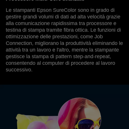
Le stampanti Epson SureColor sono in grado di
gestire grandi volumi di dati ad alta velocità grazie
alla comunicazione rapidissima tra processore e
testina di stampa tramite fibra ottica. Le funzioni di
ottimizzazione delle prestazioni, come Job
Connection, migliorano la produttività eliminando le
attività tra un lavoro e l'altro, mentre la stampante
gestisce la stampa di pattern step-and-repeat,
consentendo al computer di procedere al lavoro
successivo.