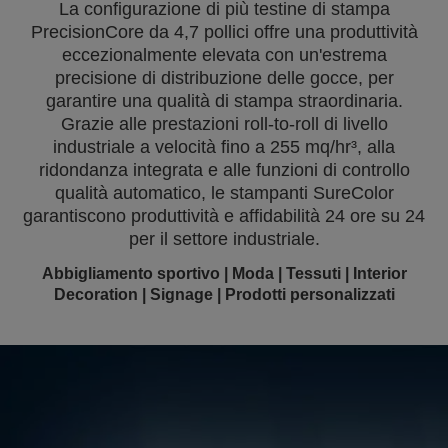
La configurazione di più testine di stampa
PrecisionCore da 4,7 pollici offre una produttività
eccezionalmente elevata con un'estrema
precisione di distribuzione delle gocce, per
garantire una qualità di stampa straordinaria.
Grazie alle prestazioni roll-to-roll di livello
industriale a velocità fino a 255 mq/hr³, alla
ridondanza integrata e alle funzioni di controllo
qualità automatico, le stampanti SureColor
garantiscono produttività e affidabilità 24 ore su 24
per il settore industriale.
Abbigliamento sportivo | Moda | Tessuti | Interior
Decoration | Signage | Prodotti personalizzati