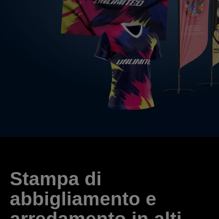
Stampa di
abbigliamento e
arredamento in alti