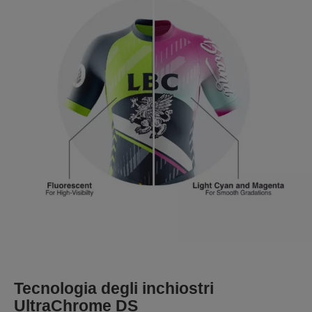
Tecnologia degli inchiostri
UltraChrome DS