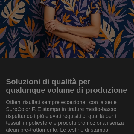
Soluzioni di qualità per
qualunque volume di produzione
Ottieni risultati sempre eccezionali con la serie
SureColor F. E stampa in tirature medio-basse
rispettando i più elevati requisiti di qualità per i
tessuti in poliestere e prodotti promozionali senza
alcun pre-trattamento. Le testine di stampa