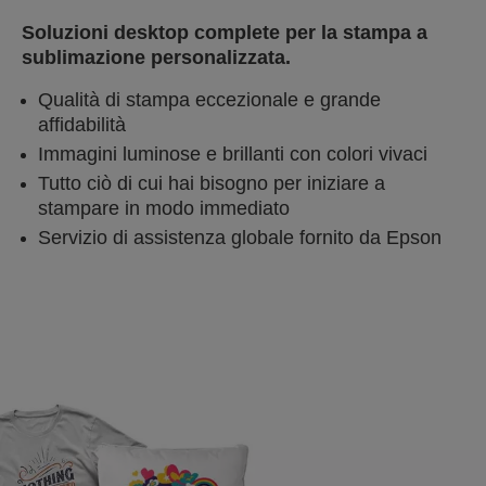
Soluzioni desktop complete per la stampa a
sublimazione personalizzata.
Qualità di stampa eccezionale e grande
affidabilità
Immagini luminose e brillanti con colori vivaci
Tutto ciò di cui hai bisogno per iniziare a
stampare in modo immediato
Servizio di assistenza globale fornito da Epson