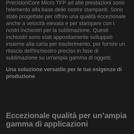
PrecisionCore Micro TFP ad alte prestazioni sono
l'elemento alla base delle nostre stampanti. Sono
state progettate per offrire una qualità eccezionale
anche a velocità elevata e per stampare con i
nostri inchiostri per la sublimazione. Questi
inchiostri sono stati appositamente sviluppati
insieme alla carta per trasferimento, per fornire un
rilascio dell'inchiostro preciso in fase di
sublimazione su un'ampia gamma di oggetti.
Una soluzione versatile per le tue esigenze di
produzione
Eccezionale qualità per un’ampia
gamma di applicazioni