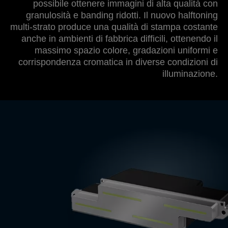
possibile ottenere immagini di alta qualità con
granulosità e banding ridotti. Il nuovo halftoning
multi-strato produce una qualità di stampa costante
anche in ambienti di fabbrica difficili, ottenendo il
massimo spazio colore, gradazioni uniformi e
corrispondenza cromatica in diverse condizioni di
illuminazione.