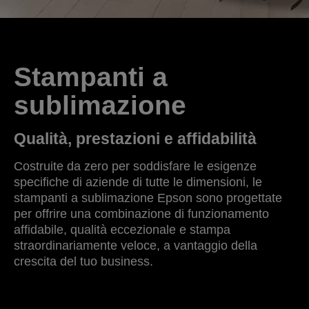
Stampanti a
sublimazione
Qualità, prestazioni e affidabilità
Costruite da zero per soddisfare le esigenze
specifiche di aziende di tutte le dimensioni, le
stampanti a sublimazione Epson sono progettate
per offrire una combinazione di funzionamento
affidabile, qualità eccezionale e stampa
straordinariamente veloce, a vantaggio della
crescita del tuo business.