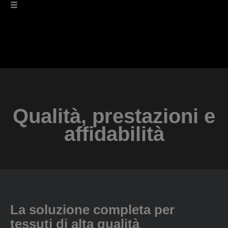
Qualità, prestazioni e
affidabilità
La soluzione completa per
tessuti di alta qualità