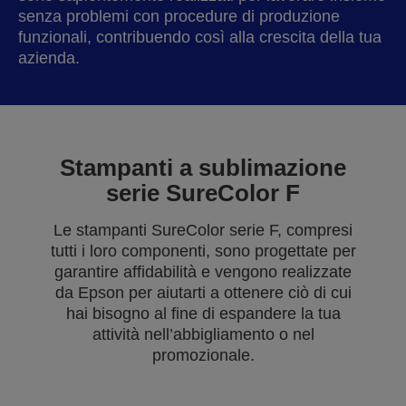
senza problemi con procedure di produzione
funzionali, contribuendo così alla crescita della tua
azienda.
Stampanti a sublimazione
serie SureColor F
Le stampanti SureColor serie F, compresi
tutti i loro componenti, sono progettate per
garantire affidabilità e vengono realizzate
da Epson per aiutarti a ottenere ciò di cui
hai bisogno al fine di espandere la tua
attività nell’abbigliamento o nel
promozionale.