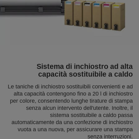
Sistema di inchiostro ad alta
capacità sostituibile a caldo
Le taniche di inchiostro sostituibili convenienti e ad
alta capacità contengono fino a 20 l di inchiostro
per colore, consentendo lunghe tirature di stampa
senza alcun intervento dell'utente. Inoltre, il
sistema sostituibile a caldo passa
automaticamente da una confezione di inchiostro
vuota a una nuova, per assicurare una stampa
senza interruzioni.