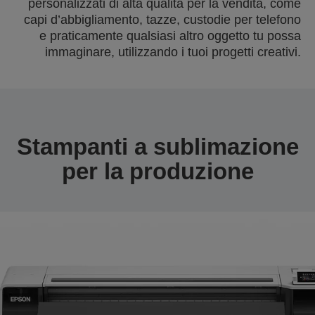
personalizzati di alta qualità per la vendita, come
capi d’abbigliamento, tazze, custodie per telefono
e praticamente qualsiasi altro oggetto tu possa
immaginare, utilizzando i tuoi progetti creativi.
Stampanti a sublimazione
per la produzione