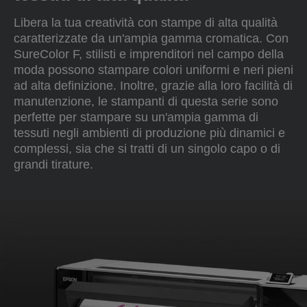
Libera la tua creatività con stampe di alta qualità
caratterizzate da un'ampia gamma cromatica. Con
SureColor F, stilisti e imprenditori nel campo della
moda possono stampare colori uniformi e neri pieni
ad alta definizione. Inoltre, grazie alla loro facilità di
manutenzione, le stampanti di questa serie sono
perfette per stampare su un'ampia gamma di
tessuti negli ambienti di produzione più dinamici e
complessi, sia che si tratti di un singolo capo o di
grandi tirature.