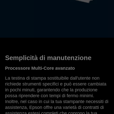
Semplicità di manutenzione
Processore Multi-Core avanzato
La testina di stampa sostituibile dall'utente non
richiede strumenti specifici e può essere cambiata
in pochi minuti, garantendo che la produzione
possa riprendere con tempi di fermo minimi.
Inoltre, nel caso in cui la tua stampante necessiti di
assistenza, Epson offre una varietà di contratti di
assistenza estesi completi che coprono la tua