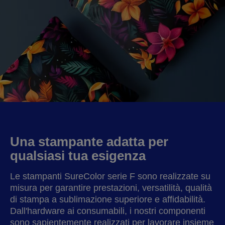
Una stampante adatta per
qualsiasi tua esigenza
Le stampanti SureColor serie F sono realizzate su
misura per garantire prestazioni, versatilità, qualità
di stampa a sublimazione superiore e affidabilità.
Dall'hardware ai consumabili, i nostri componenti
sono sapientemente realizzati per lavorare insieme