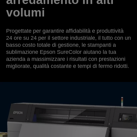
volumi
Progettate per garantire affidabilità e produttività
24 ore su 24 per il settore industriale, il tutto con un
basso costo totale di gestione, le stampanti a
sublimazione Epson SureColor aiutano la tua
azienda a massimizzare i risultati con prestazioni
migliorate, qualità costante e tempi di fermo ridotti.