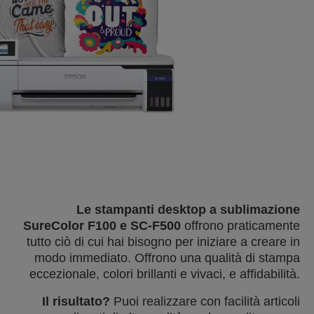
Le stampanti desktop a sublimazione
SureColor F100 e SC-F500
offrono praticamente
tutto ciò di cui hai bisogno per iniziare a creare in
modo immediato. Offrono una qualità di stampa
eccezionale, colori brillanti e vivaci, e affidabilità.
Il risultato?
Puoi realizzare con facilità articoli