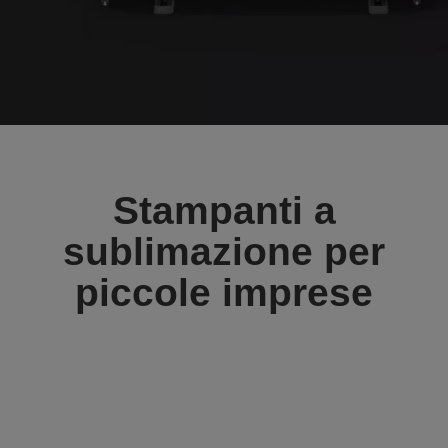
Stampanti a
sublimazione per
piccole imprese