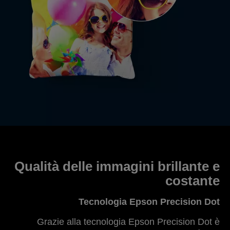
Qualità delle immagini brillante e
costante
Tecnologia Epson Precision Dot
Grazie alla tecnologia Epson Precision Dot è