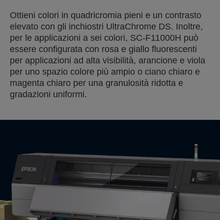
Ottieni colori in quadricromia pieni e un contrasto
elevato con gli inchiostri UltraChrome DS. Inoltre,
per le applicazioni a sei colori, SC-F11000H può
essere configurata con rosa e giallo fluorescenti
per applicazioni ad alta visibilità, arancione e viola
per uno spazio colore più ampio o ciano chiaro e
magenta chiaro per una granulosità ridotta e
gradazioni uniformi.