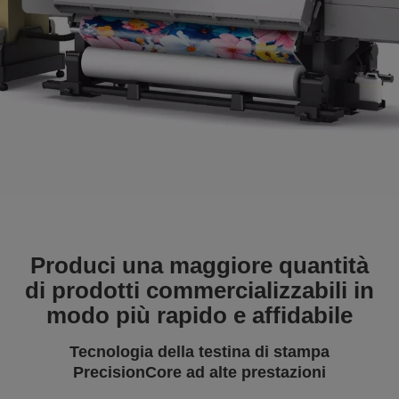
Produci una maggiore quantità
di prodotti commercializzabili in
modo più rapido e affidabile
Tecnologia della testina di stampa
PrecisionCore ad alte prestazioni