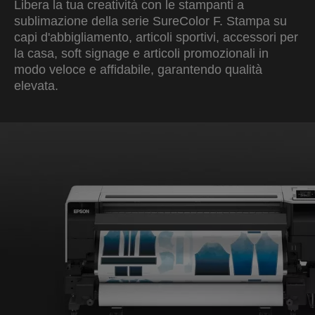
Libera la tua creatività con le stampanti a
sublimazione della serie SureColor F. Stampa su
capi d'abbigliamento, articoli sportivi, accessori per
la casa, soft signage e articoli promozionali in
modo veloce e affidabile, garantendo qualità
elevata.