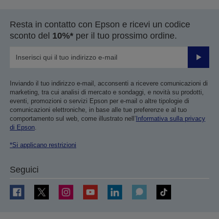
Resta in contatto con Epson e ricevi un codice
sconto del
10%*
per il tuo prossimo ordine.
Invia
Inviando il tuo indirizzo e-mail, acconsenti a ricevere comunicazioni di
marketing, tra cui analisi di mercato e sondaggi, e novità su prodotti,
eventi, promozioni o servizi Epson per e-mail o altre tipologie di
comunicazioni elettroniche, in base alle tue preferenze e al tuo
comportamento sul web, come illustrato nell’
Informativa sulla privacy
di Epson
.
*Si applicano restrizioni
Seguici