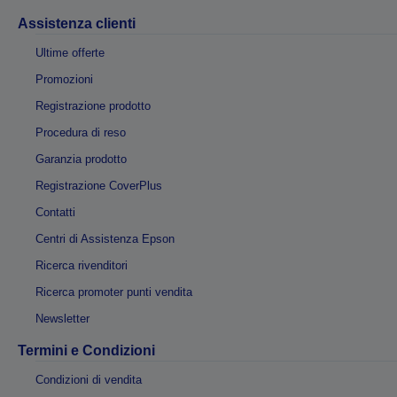
Assistenza clienti
Ultime offerte
Promozioni
Registrazione prodotto
Procedura di reso
Garanzia prodotto
Registrazione CoverPlus
Contatti
Centri di Assistenza Epson
Ricerca rivenditori
Ricerca promoter punti vendita
Newsletter
Termini e Condizioni
Condizioni di vendita