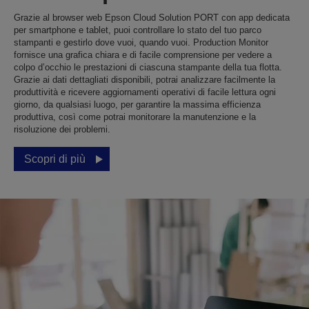
Grazie al browser web Epson Cloud Solution PORT con app dedicata
per smartphone e tablet, puoi controllare lo stato del tuo parco
stampanti e gestirlo dove vuoi, quando vuoi. Production Monitor
fornisce una grafica chiara e di facile comprensione per vedere a
colpo d’occhio le prestazioni di ciascuna stampante della tua flotta.
Grazie ai dati dettagliati disponibili, potrai analizzare facilmente la
produttività e ricevere aggiornamenti operativi di facile lettura ogni
giorno, da qualsiasi luogo, per garantire la massima efficienza
produttiva, così come potrai monitorare la manutenzione e la
risoluzione dei problemi.
Scopri di più