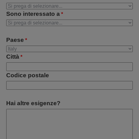
Sono interessato a
*
Paese
*
Città
*
Codice postale
Hai altre esigenze?