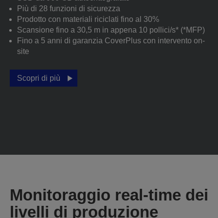
Più di 28 funzioni di sicurezza
Prodotto con materiali riciclati fino al 30%
Scansione fino a 30,5 m in appena 10 pollici/s* (*MFP)
Fino a 5 anni di garanzia CoverPlus con intervento on-
site
Scopri di più
Monitoraggio real-time dei
livelli di produzione