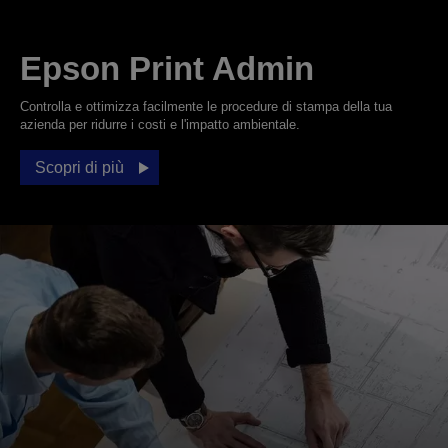
Epson Print Admin
Controlla e ottimizza facilmente le procedure di stampa della tua
azienda per ridurre i costi e l'impatto ambientale.
Scopri di più