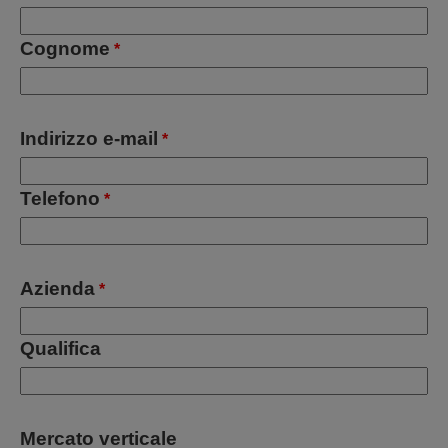
Cognome
*
Indirizzo e-mail
*
Telefono
*
Azienda
*
Qualifica
Mercato verticale