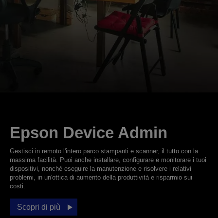
Epson Device Admin
Gestisci in remoto l'intero parco stampanti e scanner, il tutto con la
massima facilità. Puoi anche installare, configurare e monitorare i tuoi
dispositivi, nonché eseguire la manutenzione e risolvere i relativi
problemi, in un'ottica di aumento della produttività e risparmio sui
costi.
Scopri di più