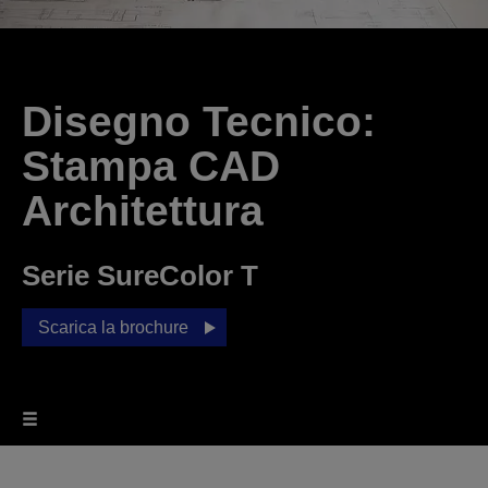
Disegno Tecnico:
Stampa CAD
Architettura
Serie SureColor T
Scarica la brochure