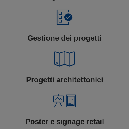
Gestione dei progetti
Progetti architettonici
Poster e signage retail