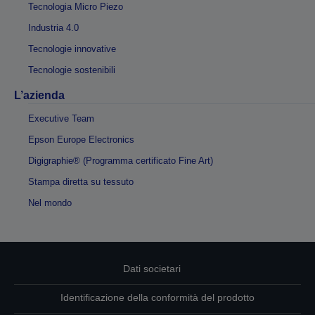
Tecnologia Micro Piezo
Industria 4.0
Tecnologie innovative
Tecnologie sostenibili
L’azienda
Executive Team
Epson Europe Electronics
Digigraphie® (Programma certificato Fine Art)
Stampa diretta su tessuto
Nel mondo
Dati societari
Identificazione della conformità del prodotto