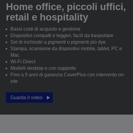
Home office, piccoli uffici,
retail e hospitality
Bassi costi di acquisto e gestione
Dispositivi compatti e leggeri, facili da trasportare
Set di inchiostri a pigmenti o pigmenti più dye
Stampa, scansione da dispositivi mobile, tablet, PC e
Mac
Wi-Fi Direct
Modelli desktop e con supporto
Fino a 5 anni di garanzia CoverPlus con intervento on-
site
Guarda il video