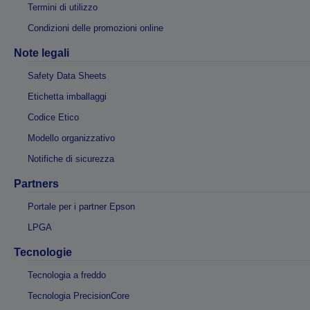
Termini di utilizzo
Condizioni delle promozioni online
Note legali
Safety Data Sheets
Etichetta imballaggi
Codice Etico
Modello organizzativo
Notifiche di sicurezza
Partners
Portale per i partner Epson
LPGA
Tecnologie
Tecnologia a freddo
Tecnologia PrecisionCore