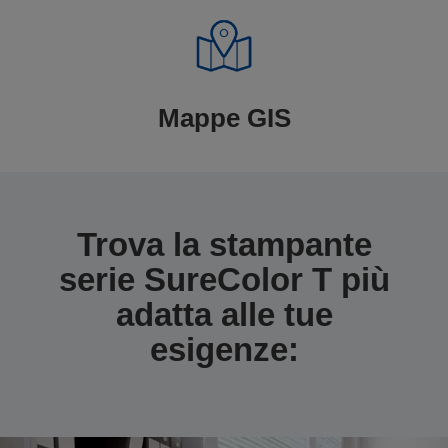
Mappe GIS
Trova la stampante
serie SureColor T più
adatta alle tue
esigenze: