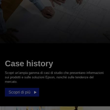
Case history
Scopri un’ampia gamma di casi di studio che presentano informazioni
sui prodotti e sulle soluzioni Epson, nonché sulle tendenze del
mercato.
Scopri di più