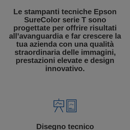
Le stampanti tecniche Epson
SureColor serie T sono
progettate per offrire risultati
all’avanguardia e far crescere la
tua azienda con una qualità
straordinaria delle immagini,
prestazioni elevate e design
innovativo.
Disegno tecnico