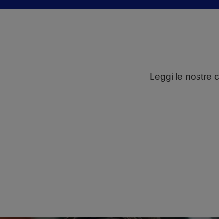
Leggi le nostre 