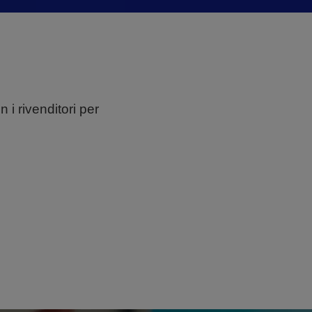
i rivenditori per