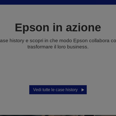
Epson in azione
case history e scopri in che modo Epson collabora con 
trasformare il loro business.
Vedi tutte le case history