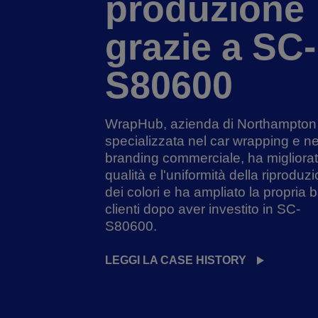
produzione
grazie a SC-
S80600
WrapHub, azienda di Northampton
specializzata nel car wrapping e ne
branding commerciale, ha migliorat
qualità e l'uniformità della riproduz
dei colori e ha ampliato la propria 
clienti dopo aver investito in SC-
S80600.
LEGGI LA CASE HISTORY