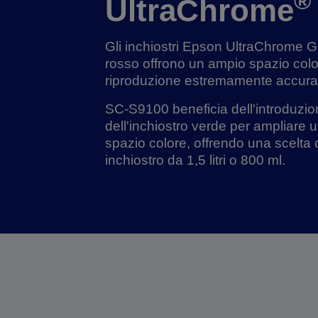
®
UltraChrome
Gli inchiostri Epson UltraChrome
rosso offrono un ampio spazio colo
riproduzione estremamente accura
SC-S9100 beneficia dell'introduzi
dell'inchiostro verde per ampliare u
spazio colore, offrendo una scelta 
inchiostro da 1,5 litri o 800 ml.