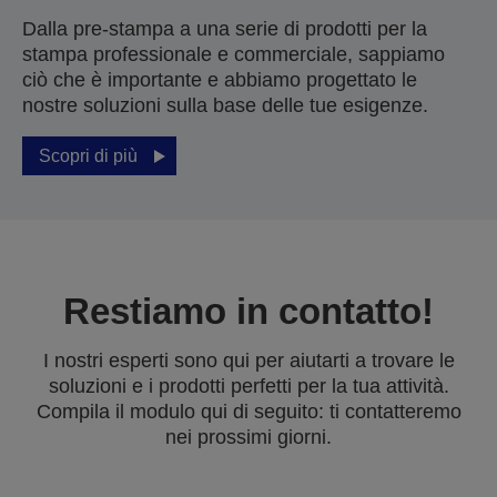
Dalla pre-stampa a una serie di prodotti per la
stampa professionale e commerciale, sappiamo
ciò che è importante e abbiamo progettato le
nostre soluzioni sulla base delle tue esigenze.
Scopri di più
Restiamo in contatto!
I nostri esperti sono qui per aiutarti a trovare le
soluzioni e i prodotti perfetti per la tua attività.
Compila il modulo qui di seguito: ti contatteremo
nei prossimi giorni.