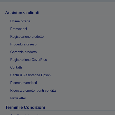
Assistenza clienti
Ultime offerte
Promozioni
Registrazione prodotto
Procedura di reso
Garanzia prodotto
Registrazione CoverPlus
Contatti
Centri di Assistenza Epson
Ricerca rivenditori
Ricerca promoter punti vendita
Newsletter
Termini e Condizioni