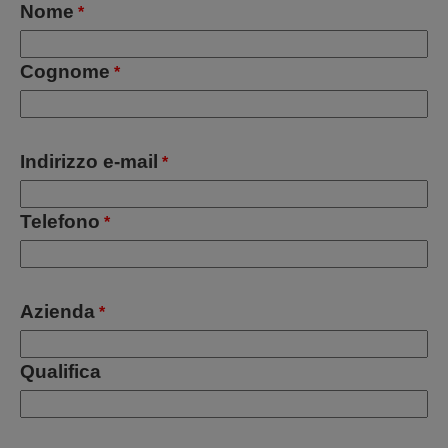
Nome
*
Cognome
*
Indirizzo e-mail
*
Telefono
*
Azienda
*
Qualifica