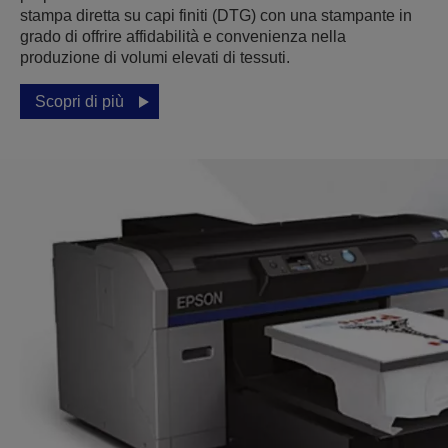
stampa diretta su capi finiti (DTG) con una stampante in
grado di offrire affidabilità e convenienza nella
produzione di volumi elevati di tessuti.
Scopri di più