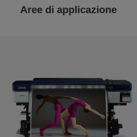
Aree di applicazione