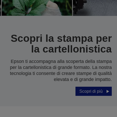
Scopri la stampa per
la cartellonistica
Epson ti accompagna alla scoperta della stampa
per la cartellonistica di grande formato. La nostra
tecnologia ti consente di creare stampe di qualità
elevata e di grande impatto.
Scopri di più