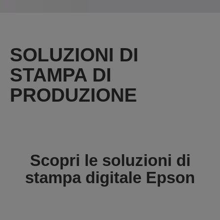
SOLUZIONI DI
STAMPA DI
PRODUZIONE
Scopri le soluzioni di
stampa digitale Epson