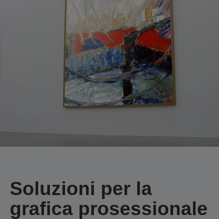
Soluzioni per la
grafica prosessionale