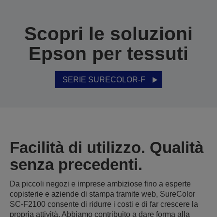
Scopri le soluzioni
Epson per tessuti
SERIE SURECOLOR-F
Facilità di utilizzo. Qualità
senza precedenti.
Da piccoli negozi e imprese ambiziose fino a esperte
copisterie e aziende di stampa tramite web, SureColor
SC-F2100 consente di ridurre i costi e di far crescere la
propria attività. Abbiamo contribuito a dare forma alla