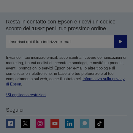
Resta in contatto con Epson e ricevi un codice
sconto del
10%*
per il tuo prossimo ordine.
Invia
Inviando il tuo indirizzo e-mail, acconsenti a ricevere comunicazioni di
marketing, tra cui analisi di mercato e sondaggi, e novità su prodotti,
eventi, promozioni o servizi Epson per e-mail o altre tipologie di
comunicazioni elettroniche, in base alle tue preferenze e al tuo
comportamento sul web, come illustrato nell’
Informativa sulla privacy
di Epson
.
*Si applicano restrizioni
Seguici