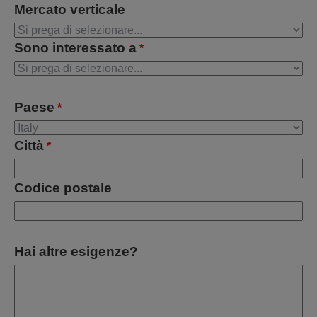
Mercato verticale
Sono interessato a
*
Paese
*
Città
*
Codice postale
Hai altre esigenze?