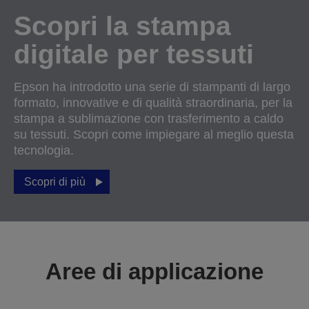
Scopri la stampa
digitale per tessuti
Epson ha introdotto una serie di stampanti di largo
formato, innovative e di qualità straordinaria, per la
stampa a sublimazione con trasferimento a caldo
su tessuti. Scopri come impiegare al meglio questa
tecnologia.
Scopri di più
Aree di applicazione