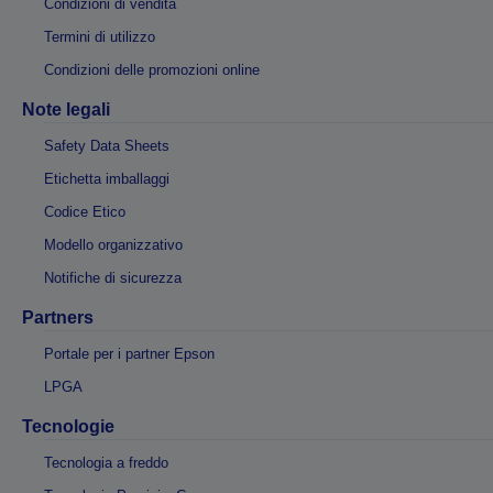
Condizioni di vendita
Termini di utilizzo
Condizioni delle promozioni online
Note legali
Safety Data Sheets
Etichetta imballaggi
Codice Etico
Modello organizzativo
Notifiche di sicurezza
Partners
Portale per i partner Epson
LPGA
Tecnologie
Tecnologia a freddo