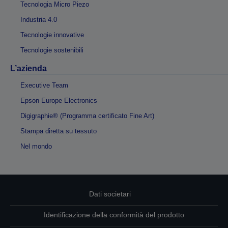
Tecnologia Micro Piezo
Industria 4.0
Tecnologie innovative
Tecnologie sostenibili
L’azienda
Executive Team
Epson Europe Electronics
Digigraphie® (Programma certificato Fine Art)
Stampa diretta su tessuto
Nel mondo
Dati societari
Identificazione della conformità del prodotto