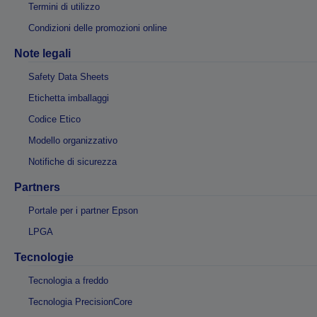
Termini di utilizzo
Condizioni delle promozioni online
Note legali
Safety Data Sheets
Etichetta imballaggi
Codice Etico
Modello organizzativo
Notifiche di sicurezza
Partners
Portale per i partner Epson
LPGA
Tecnologie
Tecnologia a freddo
Tecnologia PrecisionCore