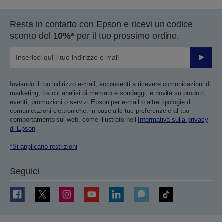
Resta in contatto con Epson e ricevi un codice
sconto del
10%*
per il tuo prossimo ordine.
Invia
Inviando il tuo indirizzo e-mail, acconsenti a ricevere comunicazioni di
marketing, tra cui analisi di mercato e sondaggi, e novità su prodotti,
eventi, promozioni o servizi Epson per e-mail o altre tipologie di
comunicazioni elettroniche, in base alle tue preferenze e al tuo
comportamento sul web, come illustrato nell’
Informativa sulla privacy
di Epson
.
*Si applicano restrizioni
Seguici