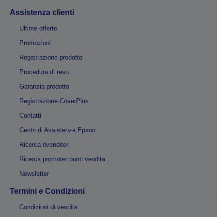
Assistenza clienti
Ultime offerte
Promozioni
Registrazione prodotto
Procedura di reso
Garanzia prodotto
Registrazione CoverPlus
Contatti
Centri di Assistenza Epson
Ricerca rivenditori
Ricerca promoter punti vendita
Newsletter
Termini e Condizioni
Condizioni di vendita