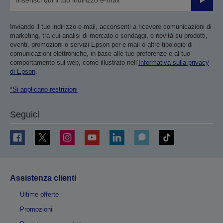
Invia
Inviando il tuo indirizzo e-mail, acconsenti a ricevere comunicazioni di
marketing, tra cui analisi di mercato e sondaggi, e novità su prodotti,
eventi, promozioni o servizi Epson per e-mail o altre tipologie di
comunicazioni elettroniche, in base alle tue preferenze e al tuo
comportamento sul web, come illustrato nell’
Informativa sulla privacy
di Epson
.
*Si applicano restrizioni
Seguici
Assistenza clienti
Ultime offerte
Promozioni