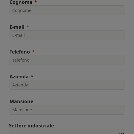
Cognome
E-mail
Telefono
Azienda
Mansione
Settore industriale