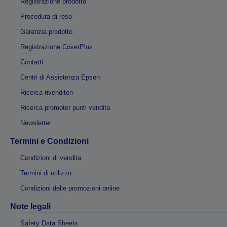
Registrazione prodotto
Procedura di reso
Garanzia prodotto
Registrazione CoverPlus
Contatti
Centri di Assistenza Epson
Ricerca rivenditori
Ricerca promoter punti vendita
Newsletter
Termini e Condizioni
Condizioni di vendita
Termini di utilizzo
Condizioni delle promozioni online
Note legali
Safety Data Sheets