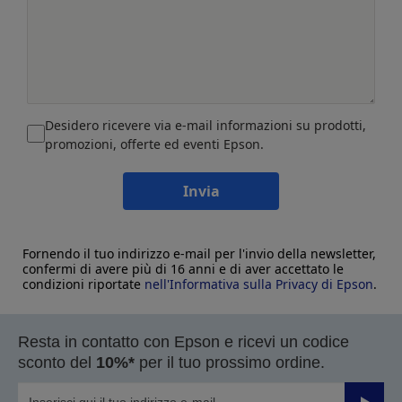
Desidero ricevere via e-mail informazioni su prodotti,
promozioni, offerte ed eventi Epson.
Invia
Fornendo il tuo indirizzo e-mail per l'invio della newsletter,
confermi di avere più di 16 anni e di aver accettato le
condizioni riportate
nell'Informativa sulla Privacy di Epson
.
Resta in contatto con Epson e ricevi un codice
sconto del
10%*
per il tuo prossimo ordine.