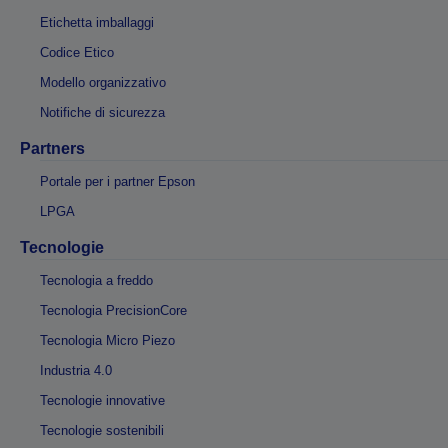
Etichetta imballaggi
Codice Etico
Modello organizzativo
Notifiche di sicurezza
Partners
Portale per i partner Epson
LPGA
Tecnologie
Tecnologia a freddo
Tecnologia PrecisionCore
Tecnologia Micro Piezo
Industria 4.0
Tecnologie innovative
Tecnologie sostenibili