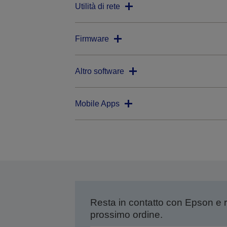
Utilità di rete
Firmware
Altro software
Mobile Apps
Resta in contatto con Epson e 
prossimo ordine.