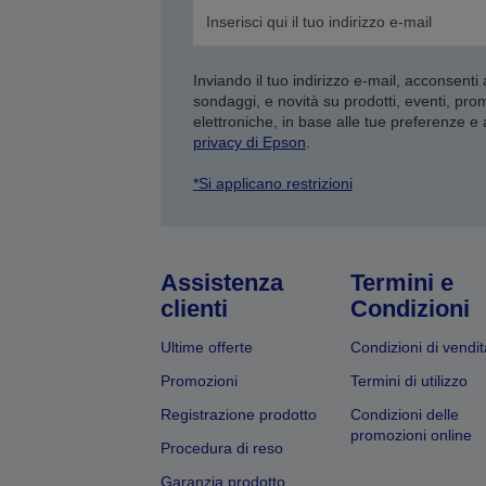
Inviando il tuo indirizzo e-mail, acconsenti
sondaggi, e novità su prodotti, eventi, pro
elettroniche, in base alle tue preferenze e
privacy di Epson
.
*Si applicano restrizioni
Assistenza
Termini e
clienti
Condizioni
Ultime offerte
Condizioni di vendit
Promozioni
Termini di utilizzo
Registrazione prodotto
Condizioni delle
promozioni online
Procedura di reso
Garanzia prodotto