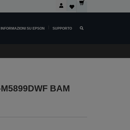
INFORMAZIONI SU EPSON
SUPPORTO
F-M5899DWF BAM