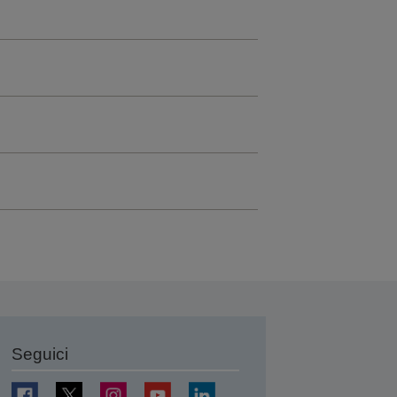
Seguici