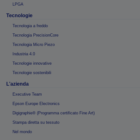
LPGA
Tecnologie
Tecnologia a freddo
Tecnologia PrecisionCore
Tecnologia Micro Piezo
Industria 4.0
Tecnologie innovative
Tecnologie sostenibili
L’azienda
Executive Team
Epson Europe Electronics
Digigraphie® (Programma certificato Fine Art)
Stampa diretta su tessuto
Nel mondo