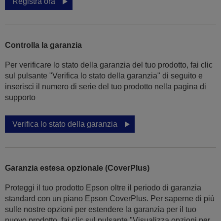
Registra ora
Controlla la garanzia
Per verificare lo stato della garanzia del tuo prodotto, fai clic
sul pulsante "Verifica lo stato della garanzia" di seguito e
inserisci il numero di serie del tuo prodotto nella pagina di
supporto
Verifica lo stato della garanzia
Garanzia estesa opzionale (CoverPlus)
Proteggi il tuo prodotto Epson oltre il periodo di garanzia
standard con un piano Epson CoverPlus. Per saperne di più
sulle nostre opzioni per estendere la garanzia per il tuo
nuovo prodotto, fai clic sul pulsante "Visualizza opzioni per