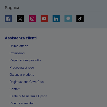
Seguici
Assistenza clienti
Ultime offerte
Promozioni
Registrazione prodotto
Procedura di reso
Garanzia prodotto
Registrazione CoverPlus
Contatti
Centri di Assistenza Epson
Ricerca rivenditori