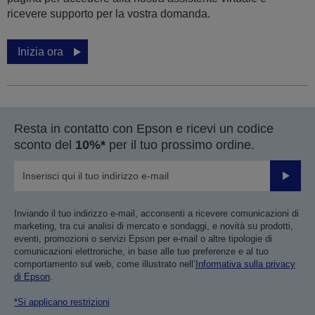
ricevere supporto per la vostra domanda.
Inizia ora
Resta in contatto con Epson e ricevi un codice
sconto del
10%*
per il tuo prossimo ordine.
Invia
Inviando il tuo indirizzo e-mail, acconsenti a ricevere comunicazioni di
marketing, tra cui analisi di mercato e sondaggi, e novità su prodotti,
eventi, promozioni o servizi Epson per e-mail o altre tipologie di
comunicazioni elettroniche, in base alle tue preferenze e al tuo
comportamento sul web, come illustrato nell’
Informativa sulla privacy
di Epson
.
*Si applicano restrizioni