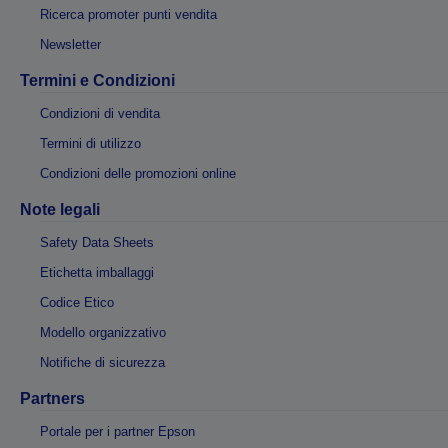
Ricerca promoter punti vendita
Newsletter
Termini e Condizioni
Condizioni di vendita
Termini di utilizzo
Condizioni delle promozioni online
Note legali
Safety Data Sheets
Etichetta imballaggi
Codice Etico
Modello organizzativo
Notifiche di sicurezza
Partners
Portale per i partner Epson