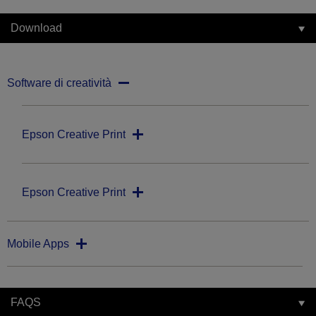
Download
Software di creatività
Epson Creative Print
Epson Creative Print
Mobile Apps
FAQS