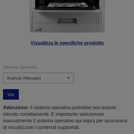
Visualizza le specifiche prodotto
Sistema operativo:
Vai
Attenzione:
Il sistema operativo potrebbe non essere
rilevato correttamente. È importante selezionare
manualmente il sistema operativo qui sopra per assicurarsi
di visualizzare i contenuti supportati.