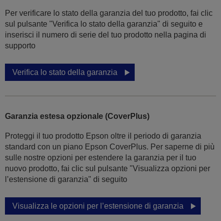
Per verificare lo stato della garanzia del tuo prodotto, fai clic
sul pulsante "Verifica lo stato della garanzia" di seguito e
inserisci il numero di serie del tuo prodotto nella pagina di
supporto
Verifica lo stato della garanzia
Garanzia estesa opzionale (CoverPlus)
Proteggi il tuo prodotto Epson oltre il periodo di garanzia
standard con un piano Epson CoverPlus. Per saperne di più
sulle nostre opzioni per estendere la garanzia per il tuo
nuovo prodotto, fai clic sul pulsante "Visualizza opzioni per
l’estensione di garanzia" di seguito
Visualizza le opzioni per l’estensione di garanzia