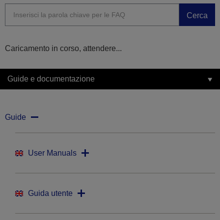
Cerca
Caricamento in corso, attendere...
Guide e documentazione
Guide
User Manuals
Guida utente