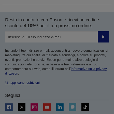
Resta in contatto con Epson e ricevi un codice
sconto del
10%*
per il tuo prossimo ordine.
Invia
Inviando il tuo indirizzo e-mail, acconsenti a ricevere comunicazioni di
marketing, tra cui analisi di mercato e sondaggi, e novità su prodotti,
eventi, promozioni o servizi Epson per e-mail o altre tipologie di
comunicazioni elettroniche, in base alle tue preferenze e al tuo
comportamento sul web, come illustrato nell’
Informativa sulla privacy
di Epson
.
*Si applicano restrizioni
Seguici