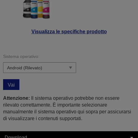
Visualizza le specifiche prodotto
Sistema operativo:
Vai
Attenzione:
Il sistema operativo potrebbe non essere
rilevato correttamente. È importante selezionare
manualmente il sistema operativo qui sopra per assicurarsi
di visualizzare i contenuti supportati.
Download