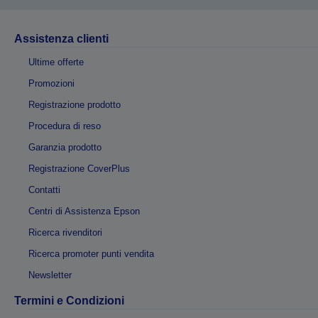
Assistenza clienti
Ultime offerte
Promozioni
Registrazione prodotto
Procedura di reso
Garanzia prodotto
Registrazione CoverPlus
Contatti
Centri di Assistenza Epson
Ricerca rivenditori
Ricerca promoter punti vendita
Newsletter
Termini e Condizioni