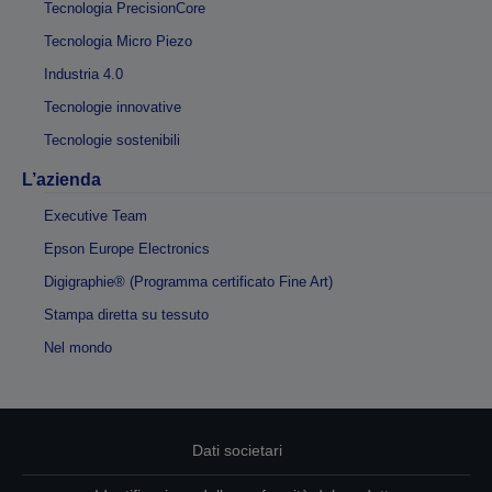
Tecnologia PrecisionCore
Tecnologia Micro Piezo
Industria 4.0
Tecnologie innovative
Tecnologie sostenibili
L’azienda
Executive Team
Epson Europe Electronics
Digigraphie® (Programma certificato Fine Art)
Stampa diretta su tessuto
Nel mondo
Dati societari