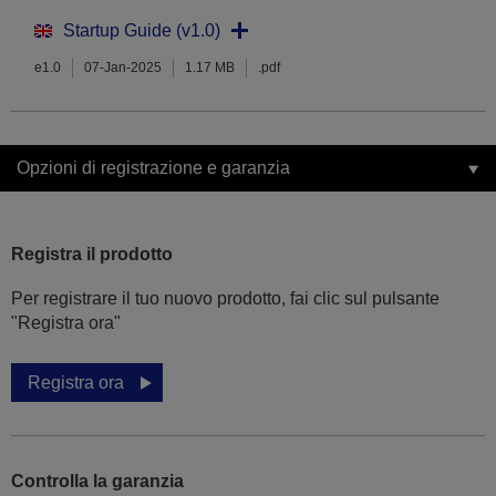
Startup Guide (v1.0)
e1.0
07-Jan-2025
1.17 MB
.pdf
Opzioni di registrazione e garanzia
Registra il prodotto
Per registrare il tuo nuovo prodotto, fai clic sul pulsante
"Registra ora"
Registra ora
Controlla la garanzia