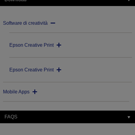
Software di creatività
Epson Creative Print
Epson Creative Print
Mobile Apps
FAQS