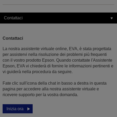
Contattaci
Contattaci
La nostra assistente virtuale online, EVA, è stata progettata
per assistervi nella risoluzione dei problemi più frequenti
con il vostro prodotto Epson. Quando contattate l'Assistente
Epson, EVA vi chiederà di fornire le informazioni pertinenti e
vi guiderà nella procedura da seguire.
Fate clic sull'icona della chat in basso a destra in questa
pagina per accedere alla nostra assistente virtuale e
ricevere supporto per la vostra domanda.
Inizia ora