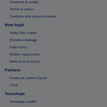
Condizioni di vendita
Termini di utilizzo
Condizioni delle promozioni online
Note legali
Safety Data Sheets
Etichetta imballaggi
Codice Etico
Modello organizzativo
Notifiche di sicurezza
Partners
Portale per i partner Epson
LPGA
Tecnologie
Tecnologia a freddo