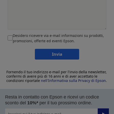
Desidero ricevere via e-mail informazioni su prodotti,
promozioni, offerte ed eventi Epson.
Invia
Fornendo il tuo indirizzo e-mail per l'invio della newsletter,
confermi di avere più di 16 anni e di aver accettato le
condizioni riportate
nell'Informativa sulla Privacy di Epson
.
Resta in contatto con Epson e ricevi un codice
sconto del
10%*
per il tuo prossimo ordine.