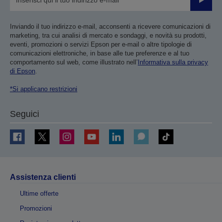
Invia
Inviando il tuo indirizzo e-mail, acconsenti a ricevere comunicazioni di
marketing, tra cui analisi di mercato e sondaggi, e novità su prodotti,
eventi, promozioni o servizi Epson per e-mail o altre tipologie di
comunicazioni elettroniche, in base alle tue preferenze e al tuo
comportamento sul web, come illustrato nell’
Informativa sulla privacy
di Epson
.
*Si applicano restrizioni
Seguici
Assistenza clienti
Ultime offerte
Promozioni