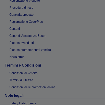
Registrazione prodotto
Procedura di reso
Garanzia prodotto
Registrazione CoverPlus
Contatti
Centri di Assistenza Epson
Ricerca rivenditori
Ricerca promoter punti vendita
Newsletter
Termini e Condizioni
Condizioni di vendita
Termini di utilizzo
Condizioni delle promozioni online
Note legali
Safety Data Sheets