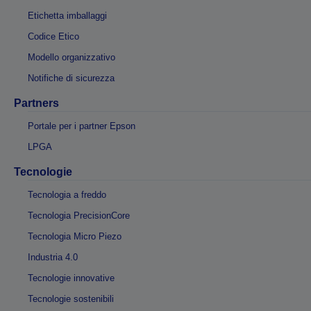
Etichetta imballaggi
Codice Etico
Modello organizzativo
Notifiche di sicurezza
Partners
Portale per i partner Epson
LPGA
Tecnologie
Tecnologia a freddo
Tecnologia PrecisionCore
Tecnologia Micro Piezo
Industria 4.0
Tecnologie innovative
Tecnologie sostenibili