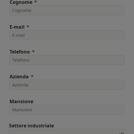
Cognome
E-mail
Telefono
Azienda
Mansione
Settore industriale