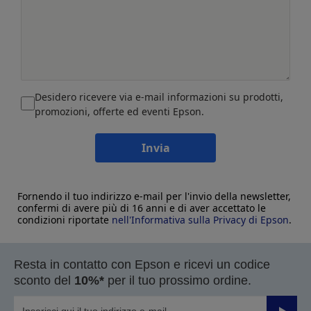
Desidero ricevere via e-mail informazioni su prodotti,
promozioni, offerte ed eventi Epson.
Invia
Fornendo il tuo indirizzo e-mail per l'invio della newsletter,
confermi di avere più di 16 anni e di aver accettato le
condizioni riportate
nell'Informativa sulla Privacy di Epson
.
Resta in contatto con Epson e ricevi un codice
sconto del
10%*
per il tuo prossimo ordine.