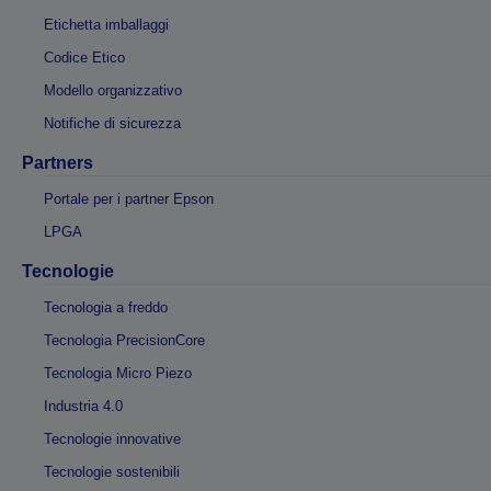
Etichetta imballaggi
Codice Etico
Modello organizzativo
Notifiche di sicurezza
Partners
Portale per i partner Epson
LPGA
Tecnologie
Tecnologia a freddo
Tecnologia PrecisionCore
Tecnologia Micro Piezo
Industria 4.0
Tecnologie innovative
Tecnologie sostenibili