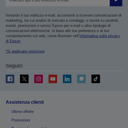
Invia
Inviando il tuo indirizzo e-mail, acconsenti a ricevere comunicazioni di
marketing, tra cui analisi di mercato e sondaggi, e novità su prodotti,
eventi, promozioni o servizi Epson per e-mail o altre tipologie di
comunicazioni elettroniche, in base alle tue preferenze e al tuo
comportamento sul web, come illustrato nell’
Informativa sulla privacy
di Epson
.
*Si applicano restrizioni
Seguici
Assistenza clienti
Ultime offerte
Promozioni