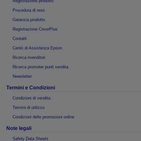
Registrazione prodotto
Procedura di reso
Garanzia prodotto
Registrazione CoverPlus
Contatti
Centri di Assistenza Epson
Ricerca rivenditori
Ricerca promoter punti vendita
Newsletter
Termini e Condizioni
Condizioni di vendita
Termini di utilizzo
Condizioni delle promozioni online
Note legali
Safety Data Sheets