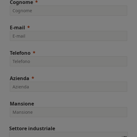
Cognome
E-mail
Telefono
Azienda
Mansione
Settore industriale