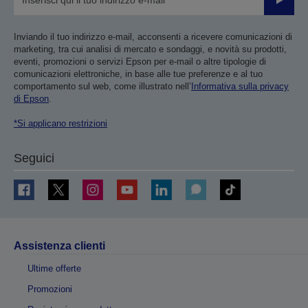
Invia
Inviando il tuo indirizzo e-mail, acconsenti a ricevere comunicazioni di
marketing, tra cui analisi di mercato e sondaggi, e novità su prodotti,
eventi, promozioni o servizi Epson per e-mail o altre tipologie di
comunicazioni elettroniche, in base alle tue preferenze e al tuo
comportamento sul web, come illustrato nell’
Informativa sulla privacy
di Epson
.
*Si applicano restrizioni
Seguici
Assistenza clienti
Ultime offerte
Promozioni