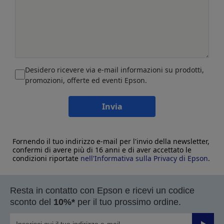
Desidero ricevere via e-mail informazioni su prodotti,
promozioni, offerte ed eventi Epson.
Invia
Fornendo il tuo indirizzo e-mail per l'invio della newsletter,
confermi di avere più di 16 anni e di aver accettato le
condizioni riportate
nell'Informativa sulla Privacy di Epson
.
Resta in contatto con Epson e ricevi un codice
sconto del
10%*
per il tuo prossimo ordine.