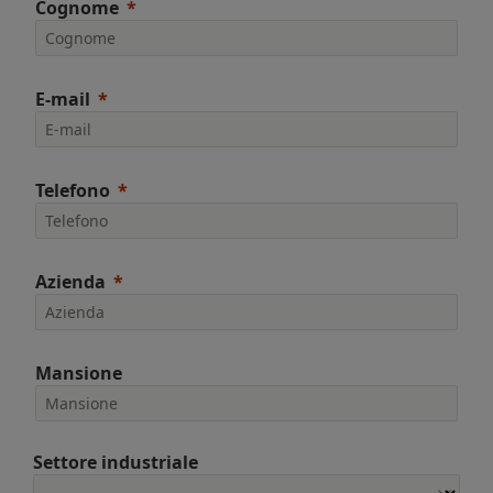
Cognome
E-mail
Telefono
Azienda
Mansione
Settore industriale