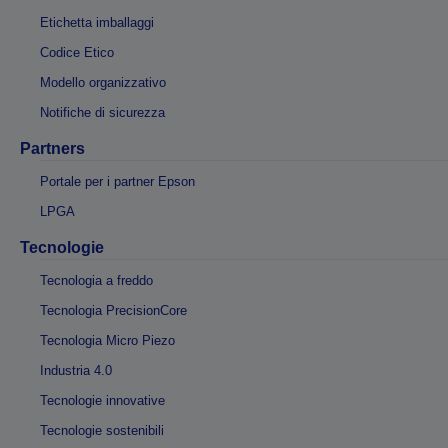
Etichetta imballaggi
Codice Etico
Modello organizzativo
Notifiche di sicurezza
Partners
Portale per i partner Epson
LPGA
Tecnologie
Tecnologia a freddo
Tecnologia PrecisionCore
Tecnologia Micro Piezo
Industria 4.0
Tecnologie innovative
Tecnologie sostenibili