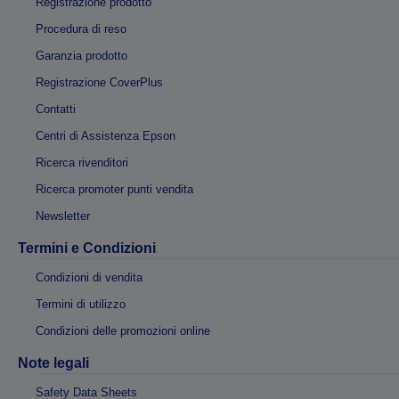
Registrazione prodotto
Procedura di reso
Garanzia prodotto
Registrazione CoverPlus
Contatti
Centri di Assistenza Epson
Ricerca rivenditori
Ricerca promoter punti vendita
Newsletter
Termini e Condizioni
Condizioni di vendita
Termini di utilizzo
Condizioni delle promozioni online
Note legali
Safety Data Sheets