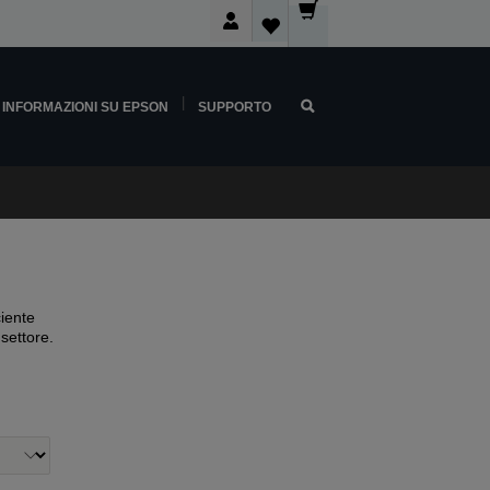
INFORMAZIONI SU EPSON
SUPPORTO
ciente
 settore.