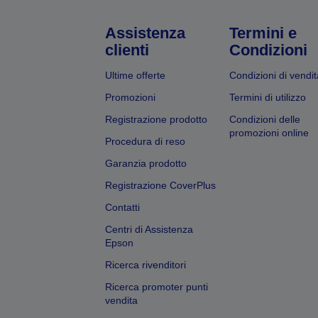
Assistenza
Termini e
clienti
Condizioni
Ultime offerte
Condizioni di vendit
Promozioni
Termini di utilizzo
Registrazione prodotto
Condizioni delle
promozioni online
Procedura di reso
Garanzia prodotto
Registrazione CoverPlus
Contatti
Centri di Assistenza
Epson
Ricerca rivenditori
Ricerca promoter punti
vendita