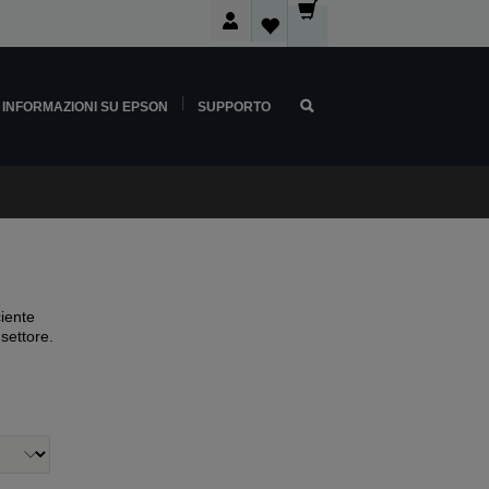
INFORMAZIONI SU EPSON
SUPPORTO
ciente
 settore.