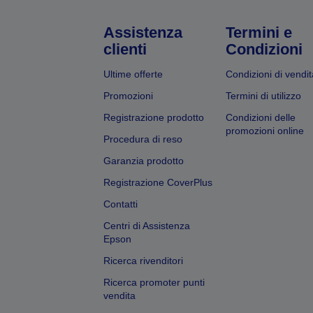
Assistenza
Termini e
clienti
Condizioni
Ultime offerte
Condizioni di vendit
Promozioni
Termini di utilizzo
Registrazione prodotto
Condizioni delle
promozioni online
Procedura di reso
Garanzia prodotto
Registrazione CoverPlus
Contatti
Centri di Assistenza
Epson
Ricerca rivenditori
Ricerca promoter punti
vendita