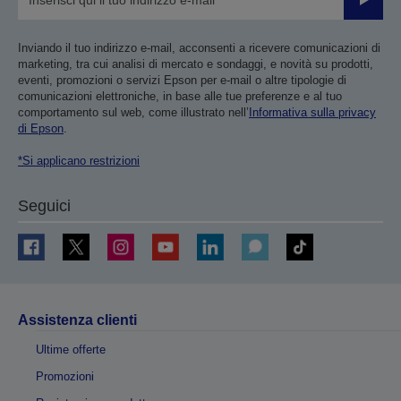
Invia
Inviando il tuo indirizzo e-mail, acconsenti a ricevere comunicazioni di
marketing, tra cui analisi di mercato e sondaggi, e novità su prodotti,
eventi, promozioni o servizi Epson per e-mail o altre tipologie di
comunicazioni elettroniche, in base alle tue preferenze e al tuo
comportamento sul web, come illustrato nell’
Informativa sulla privacy
di Epson
.
*Si applicano restrizioni
Seguici
Assistenza clienti
Ultime offerte
Promozioni