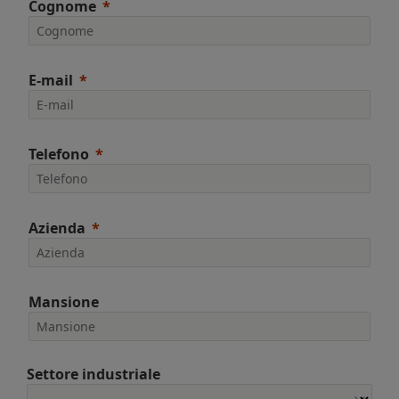
Cognome
E-mail
Telefono
Azienda
Mansione
Settore industriale