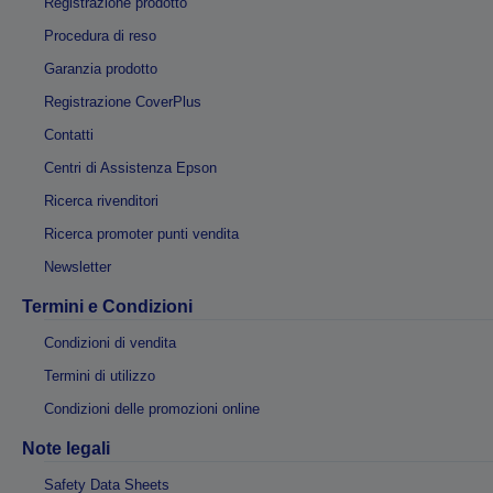
Registrazione prodotto
Procedura di reso
Garanzia prodotto
Registrazione CoverPlus
Contatti
Centri di Assistenza Epson
Ricerca rivenditori
Ricerca promoter punti vendita
Newsletter
Termini e Condizioni
Condizioni di vendita
Termini di utilizzo
Condizioni delle promozioni online
Note legali
Safety Data Sheets