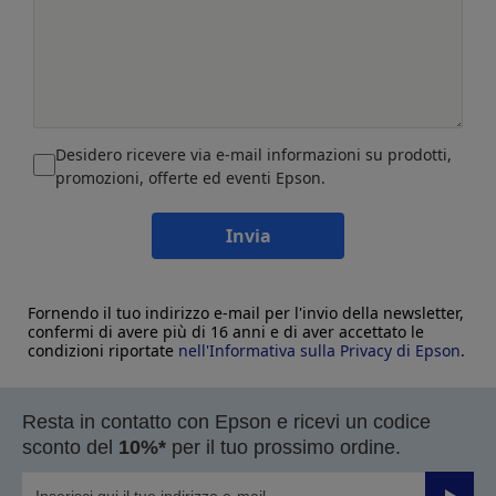
Desidero ricevere via e-mail informazioni su prodotti,
promozioni, offerte ed eventi Epson.
Invia
Fornendo il tuo indirizzo e-mail per l'invio della newsletter,
confermi di avere più di 16 anni e di aver accettato le
condizioni riportate
nell'Informativa sulla Privacy di Epson
.
Resta in contatto con Epson e ricevi un codice
sconto del
10%*
per il tuo prossimo ordine.