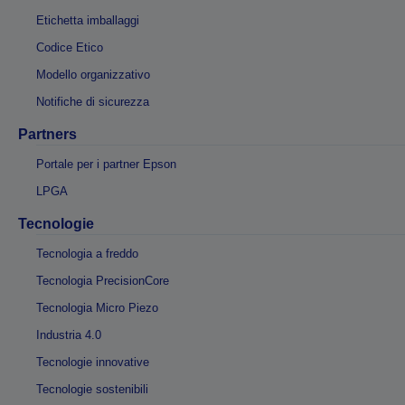
Etichetta imballaggi
Codice Etico
Modello organizzativo
Notifiche di sicurezza
Partners
Portale per i partner Epson
LPGA
Tecnologie
Tecnologia a freddo
Tecnologia PrecisionCore
Tecnologia Micro Piezo
Industria 4.0
Tecnologie innovative
Tecnologie sostenibili