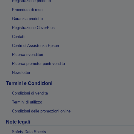
Registrazione prodotto
Procedura di reso
Garanzia prodotto
Registrazione CoverPlus
Contatti
Centri di Assistenza Epson
Ricerca rivenditori
Ricerca promoter punti vendita
Newsletter
Termini e Condizioni
Condizioni di vendita
Termini di utilizzo
Condizioni delle promozioni online
Note legali
Safety Data Sheets