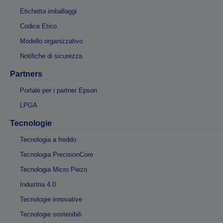
Etichetta imballaggi
Codice Etico
Modello organizzativo
Notifiche di sicurezza
Partners
Portale per i partner Epson
LPGA
Tecnologie
Tecnologia a freddo
Tecnologia PrecisionCore
Tecnologia Micro Piezo
Industria 4.0
Tecnologie innovative
Tecnologie sostenibili