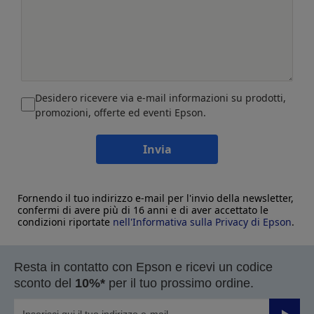
Desidero ricevere via e-mail informazioni su prodotti,
promozioni, offerte ed eventi Epson.
Invia
Fornendo il tuo indirizzo e-mail per l'invio della newsletter,
confermi di avere più di 16 anni e di aver accettato le
condizioni riportate
nell'Informativa sulla Privacy di Epson
.
Resta in contatto con Epson e ricevi un codice
sconto del
10%*
per il tuo prossimo ordine.