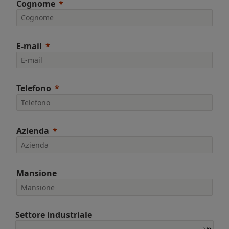
Cognome
E-mail
Telefono
Azienda
Mansione
Settore industriale