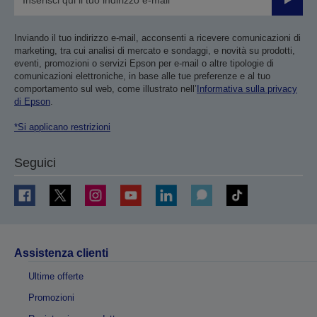
Invia
Inviando il tuo indirizzo e-mail, acconsenti a ricevere comunicazioni di
marketing, tra cui analisi di mercato e sondaggi, e novità su prodotti,
eventi, promozioni o servizi Epson per e-mail o altre tipologie di
comunicazioni elettroniche, in base alle tue preferenze e al tuo
comportamento sul web, come illustrato nell’
Informativa sulla privacy
di Epson
.
*Si applicano restrizioni
Seguici
Assistenza clienti
Ultime offerte
Promozioni