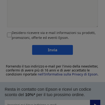
Desidero ricevere via e-mail informazioni su prodotti,
promozioni, offerte ed eventi Epson.
Invia
Fornendo il tuo indirizzo e-mail per l'invio della newsletter,
confermi di avere più di 16 anni e di aver accettato le
condizioni riportate
nell'Informativa sulla Privacy di Epson
.
Resta in contatto con Epson e ricevi un codice
sconto del
10%*
per il tuo prossimo ordine.