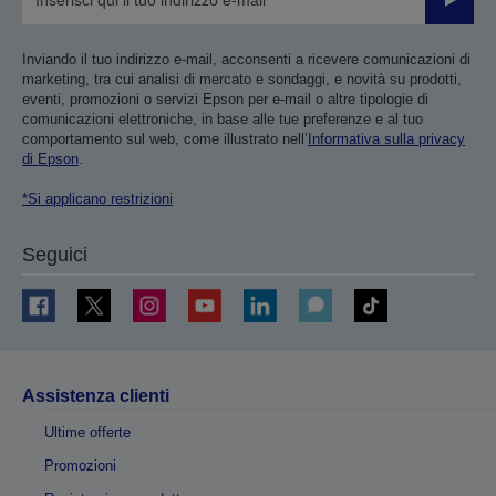
Invia
Inviando il tuo indirizzo e-mail, acconsenti a ricevere comunicazioni di
marketing, tra cui analisi di mercato e sondaggi, e novità su prodotti,
eventi, promozioni o servizi Epson per e-mail o altre tipologie di
comunicazioni elettroniche, in base alle tue preferenze e al tuo
comportamento sul web, come illustrato nell’
Informativa sulla privacy
di Epson
.
*Si applicano restrizioni
Seguici
Assistenza clienti
Ultime offerte
Promozioni