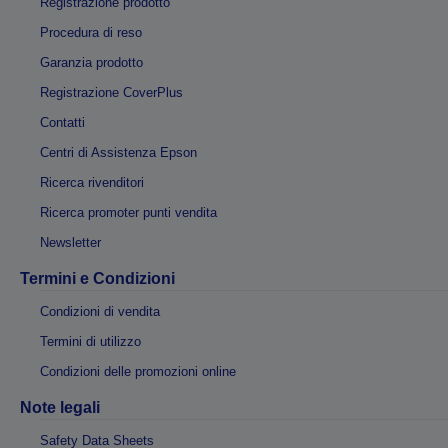
Registrazione prodotto
Procedura di reso
Garanzia prodotto
Registrazione CoverPlus
Contatti
Centri di Assistenza Epson
Ricerca rivenditori
Ricerca promoter punti vendita
Newsletter
Termini e Condizioni
Condizioni di vendita
Termini di utilizzo
Condizioni delle promozioni online
Note legali
Safety Data Sheets