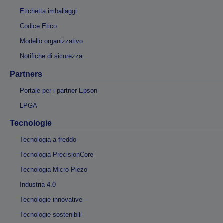
Etichetta imballaggi
Codice Etico
Modello organizzativo
Notifiche di sicurezza
Partners
Portale per i partner Epson
LPGA
Tecnologie
Tecnologia a freddo
Tecnologia PrecisionCore
Tecnologia Micro Piezo
Industria 4.0
Tecnologie innovative
Tecnologie sostenibili