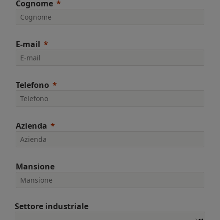
Cognome
E-mail
Telefono
Azienda
Mansione
Settore industriale