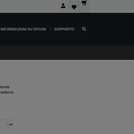
INFORMAZIONI SU EPSON
SUPPORTO
ciente
 settore.