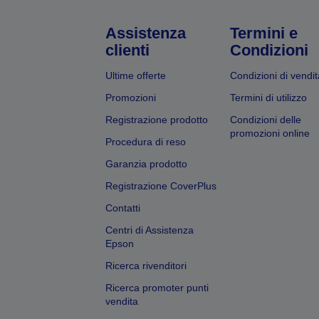
Assistenza
Termini e
clienti
Condizioni
Ultime offerte
Condizioni di vendit
Promozioni
Termini di utilizzo
Registrazione prodotto
Condizioni delle
promozioni online
Procedura di reso
Garanzia prodotto
Registrazione CoverPlus
Contatti
Centri di Assistenza
Epson
Ricerca rivenditori
Ricerca promoter punti
vendita