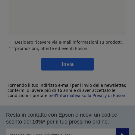
Desidero ricevere via e-mail informazioni su prodotti,
promozioni, offerte ed eventi Epson.
Invia
Fornendo il tuo indirizzo e-mail per l'invio della newsletter,
confermi di avere più di 16 anni e di aver accettato le
condizioni riportate
nell'Informativa sulla Privacy di Epson
.
Resta in contatto con Epson e ricevi un codice
sconto del
10%*
per il tuo prossimo ordine.