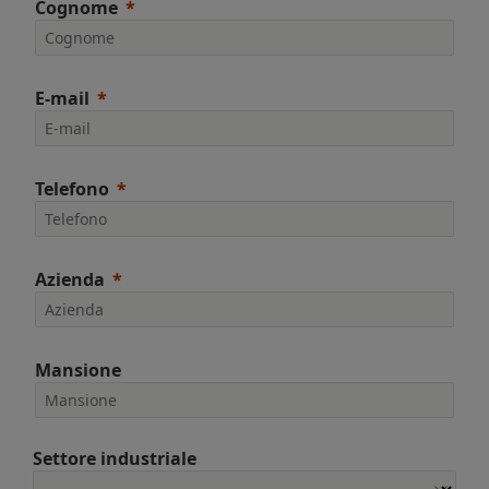
Cognome
E-mail
Telefono
Azienda
Mansione
Settore industriale