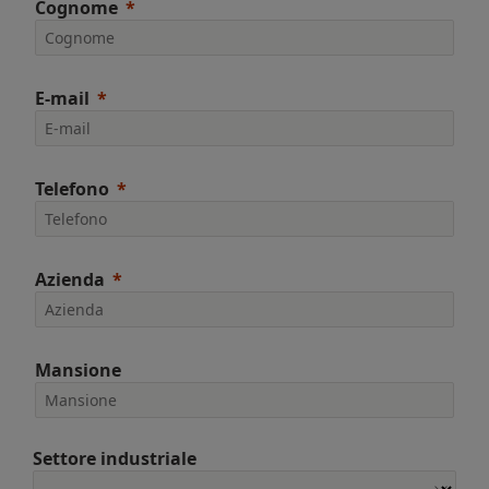
Cognome
E-mail
Telefono
Azienda
Mansione
Settore industriale