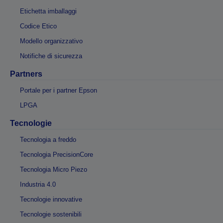
Etichetta imballaggi
Codice Etico
Modello organizzativo
Notifiche di sicurezza
Partners
Portale per i partner Epson
LPGA
Tecnologie
Tecnologia a freddo
Tecnologia PrecisionCore
Tecnologia Micro Piezo
Industria 4.0
Tecnologie innovative
Tecnologie sostenibili