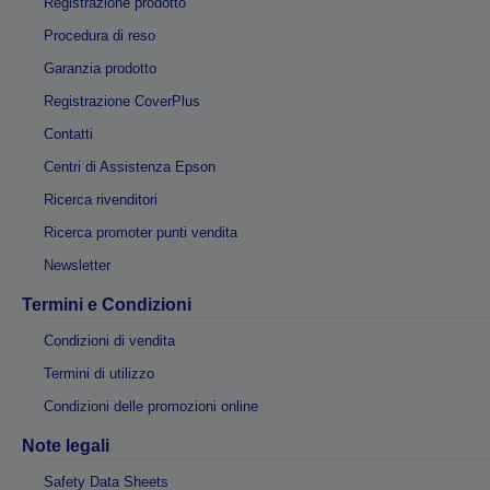
Registrazione prodotto
Procedura di reso
Garanzia prodotto
Registrazione CoverPlus
Contatti
Centri di Assistenza Epson
Ricerca rivenditori
Ricerca promoter punti vendita
Newsletter
Termini e Condizioni
Condizioni di vendita
Termini di utilizzo
Condizioni delle promozioni online
Note legali
Safety Data Sheets