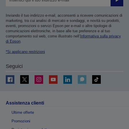
Invia
Inviando il tuo indirizzo e-mail, acconsenti a ricevere comunicazioni di
marketing, tra cui analisi di mercato e sondaggi, e novità su prodotti,
eventi, promozioni o servizi Epson per e-mail o altre tipologie di
comunicazioni elettroniche, in base alle tue preferenze e al tuo
comportamento sul web, come illustrato nell’
Informativa sulla privacy
di Epson
.
*Si applicano restrizioni
Seguici
Assistenza clienti
Ultime offerte
Promozioni