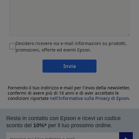
Desidero ricevere via e-mail informazioni su prodotti,
promozioni, offerte ed eventi Epson.
Invia
Fornendo il tuo indirizzo e-mail per l'invio della newsletter,
confermi di avere più di 16 anni e di aver accettato le
condizioni riportate
nell'Informativa sulla Privacy di Epson
.
Resta in contatto con Epson e ricevi un codice
sconto del
10%*
per il tuo prossimo ordine.