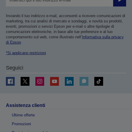
Invia
Inviando il tuo indirizzo e-mail, acconsenti a ricevere comunicazioni di
marketing, tra cui analisi di mercato e sondaggi, e novità su prodotti,
eventi, promozioni o servizi Epson per e-mail o altre tipologie di
comunicazioni elettroniche, in base alle tue preferenze e al tuo
comportamento sul web, come illustrato nell’
Informativa sulla privacy
di Epson
.
*Si applicano restrizioni
Seguici
Assistenza clienti
Ultime offerte
Promozioni