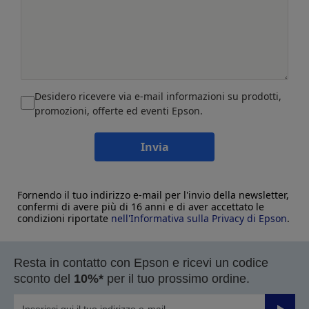
Desidero ricevere via e-mail informazioni su prodotti,
promozioni, offerte ed eventi Epson.
Invia
Fornendo il tuo indirizzo e-mail per l'invio della newsletter,
confermi di avere più di 16 anni e di aver accettato le
condizioni riportate
nell'Informativa sulla Privacy di Epson
.
Resta in contatto con Epson e ricevi un codice
sconto del
10%*
per il tuo prossimo ordine.