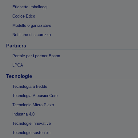
Etichetta imballaggi
Codice Etico
Modello organizzativo
Notifiche di sicurezza
Partners
Portale per i partner Epson
LPGA
Tecnologie
Tecnologia a freddo
Tecnologia PrecisionCore
Tecnologia Micro Piezo
Industria 4.0
Tecnologie innovative
Tecnologie sostenibili