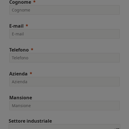
Cognome
E-mail
Telefono
Azienda
Mansione
Settore industriale