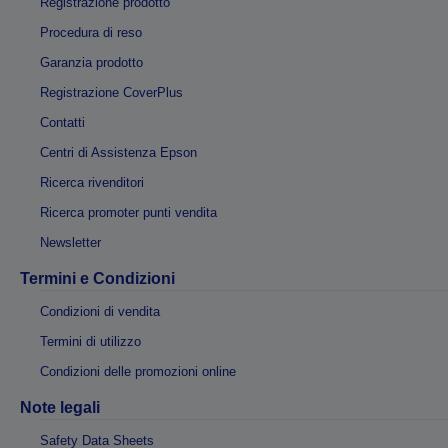
Registrazione prodotto
Procedura di reso
Garanzia prodotto
Registrazione CoverPlus
Contatti
Centri di Assistenza Epson
Ricerca rivenditori
Ricerca promoter punti vendita
Newsletter
Termini e Condizioni
Condizioni di vendita
Termini di utilizzo
Condizioni delle promozioni online
Note legali
Safety Data Sheets