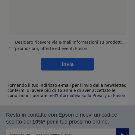
Desidero ricevere via e-mail informazioni su prodotti,
promozioni, offerte ed eventi Epson.
Invia
Fornendo il tuo indirizzo e-mail per l'invio della newsletter,
confermi di avere più di 16 anni e di aver accettato le
condizioni riportate
nell'Informativa sulla Privacy di Epson
.
Resta in contatto con Epson e ricevi un codice
sconto del
10%*
per il tuo prossimo ordine.