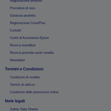
Registrazione prodotto
Procedura di reso
Garanzia prodotto
Registrazione CoverPlus
Contatti
Centri di Assistenza Epson
Ricerca rivenditori
Ricerca promoter punti vendita
Newsletter
Termini e Condizioni
Condizioni di vendita
Termini di utilizzo
Condizioni delle promozioni online
Note legali
Safety Data Sheets