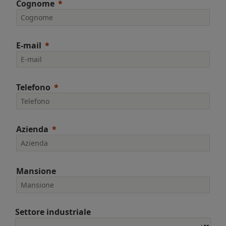
Cognome
E-mail
Telefono
Azienda
Mansione
Settore industriale