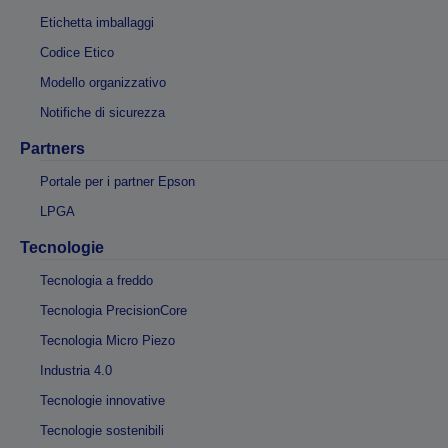
Etichetta imballaggi
Codice Etico
Modello organizzativo
Notifiche di sicurezza
Partners
Portale per i partner Epson
LPGA
Tecnologie
Tecnologia a freddo
Tecnologia PrecisionCore
Tecnologia Micro Piezo
Industria 4.0
Tecnologie innovative
Tecnologie sostenibili