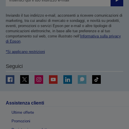
Invia
Inviando il tuo indirizzo e-mail, acconsenti a ricevere comunicazioni di
marketing, tra cui analisi di mercato e sondaggi, e novità su prodotti,
eventi, promozioni o servizi Epson per e-mail o altre tipologie di
comunicazioni elettroniche, in base alle tue preferenze e al tuo
comportamento sul web, come illustrato nell’
Informativa sulla privacy
di Epson
.
*Si applicano restrizioni
Seguici
Assistenza clienti
Ultime offerte
Promozioni