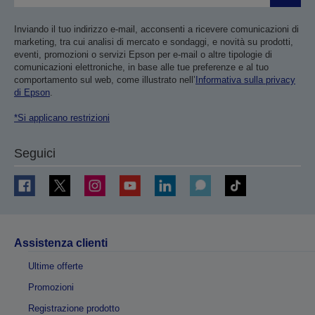
Inviando il tuo indirizzo e-mail, acconsenti a ricevere comunicazioni di
marketing, tra cui analisi di mercato e sondaggi, e novità su prodotti,
eventi, promozioni o servizi Epson per e-mail o altre tipologie di
comunicazioni elettroniche, in base alle tue preferenze e al tuo
comportamento sul web, come illustrato nell’
Informativa sulla privacy
di Epson
.
*Si applicano restrizioni
Seguici
Assistenza clienti
Ultime offerte
Promozioni
Registrazione prodotto