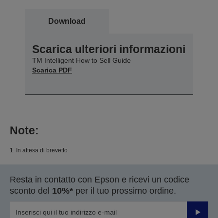
Download
Scarica ulteriori informazioni
TM Intelligent How to Sell Guide
Scarica PDF
Note:
1. In attesa di brevetto
Resta in contatto con Epson e ricevi un codice
sconto del
10%*
per il tuo prossimo ordine.
Invia