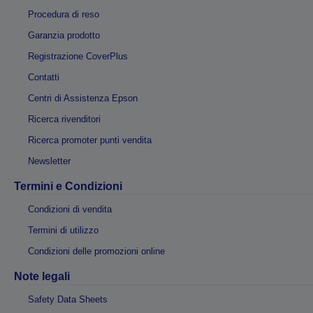
Procedura di reso
Garanzia prodotto
Registrazione CoverPlus
Contatti
Centri di Assistenza Epson
Ricerca rivenditori
Ricerca promoter punti vendita
Newsletter
Termini e Condizioni
Condizioni di vendita
Termini di utilizzo
Condizioni delle promozioni online
Note legali
Safety Data Sheets