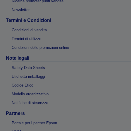
Ricerca promoter punti vendita
Newsletter
Termini e Condizioni
Condizioni di vendita
Termini di utilizzo
Condizioni delle promozioni online
Note legali
Safety Data Sheets
Etichetta imballaggi
Codice Etico
Modello organizzativo
Notifiche di sicurezza
Partners
Portale per i partner Epson