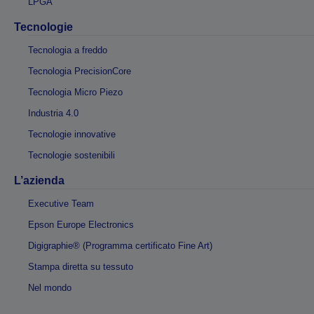
LPGA
Tecnologie
Tecnologia a freddo
Tecnologia PrecisionCore
Tecnologia Micro Piezo
Industria 4.0
Tecnologie innovative
Tecnologie sostenibili
L’azienda
Executive Team
Epson Europe Electronics
Digigraphie® (Programma certificato Fine Art)
Stampa diretta su tessuto
Nel mondo