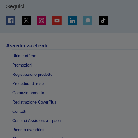
Seguici
Assistenza clienti
Ultime offerte
Promozioni
Registrazione prodotto
Procedura di reso
Garanzia prodotto
Registrazione CoverPlus
Contatti
Centri di Assistenza Epson
Ricerca rivenditori