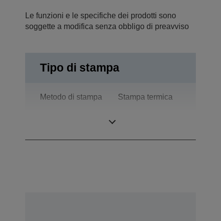
Le funzioni e le specifiche dei prodotti sono
soggette a modifica senza obbligo di preavviso
Tipo di stampa
Metodo di stampa
Stampa termica
Tecnologia
Stampa termica