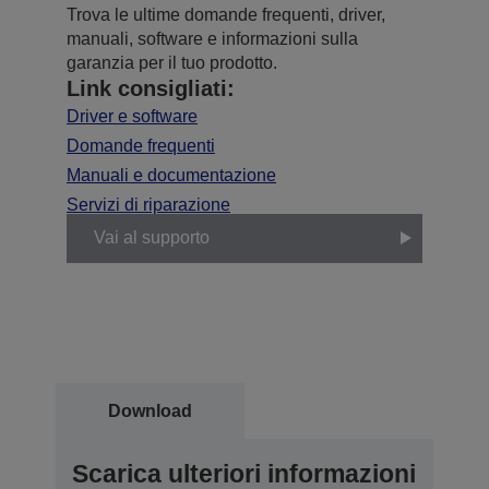
Trova le ultime domande frequenti, driver,
manuali, software e informazioni sulla
garanzia per il tuo prodotto.
Link consigliati:
Driver e software
Domande frequenti
Manuali e documentazione
Servizi di riparazione
Vai al supporto
Download
Scarica ulteriori informazioni