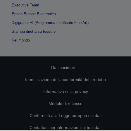
Executive Team
Epson Europe Electronics
Digigraphie® (Programma certificato Fine Art)
Stampa diretta su tessuto
Nel mondo
Dati societari
Identificazione della conformità del prodotto
Informativa sulla privacy
Modulo di recesso
Conformità alla Legge europea sui dati
Contattaci per informazioni sui tuoi dati