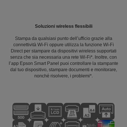
Soluzioni wireless flessibili
Stampa da qualsiasi punto dell’ufficio grazie alla
connettività Wi-Fi oppure utilizza la funzione Wi-Fi
Direct per stampare da dispositivi wireless supportati
senza che sia necessaria una rete Wi-Fi*. Inoltre, con
l’app Epson Smart Panel puoi controllare la stampante
dal tuo dispositivo, stampare documenti e monitorare,
nonché risolvere, i problemi*.