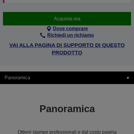
Acquista ora
Dove comprare
Richiedi un richiamo
VAI ALLA PAGINA DI SUPPORTO DI QUESTO
PRODOTTO
Panoramica
Panoramica
Ottieni stampe professionali e dal costo pagina