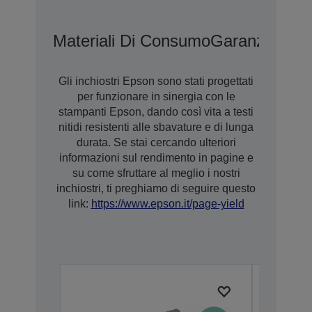
Materiali Di Consumo
Garanzia Est
Gli inchiostri Epson sono stati progettati
per funzionare in sinergia con le
stampanti Epson, dando così vita a testi
nitidi resistenti alle sbavature e di lunga
durata. Se stai cercando ulteriori
informazioni sul rendimento in pagine e
su come sfruttare al meglio i nostri
inchiostri, ti preghiamo di seguire questo
link:
https://www.epson.it/page-yield