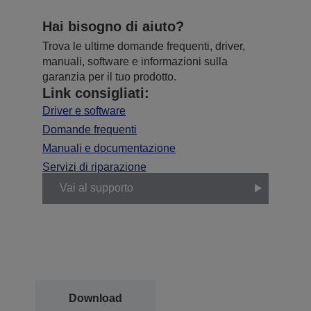
Hai bisogno di aiuto?
Trova le ultime domande frequenti, driver,
manuali, software e informazioni sulla
garanzia per il tuo prodotto.
Link consigliati:
Driver e software
Domande frequenti
Manuali e documentazione
Servizi di riparazione
Vai al supporto
Download