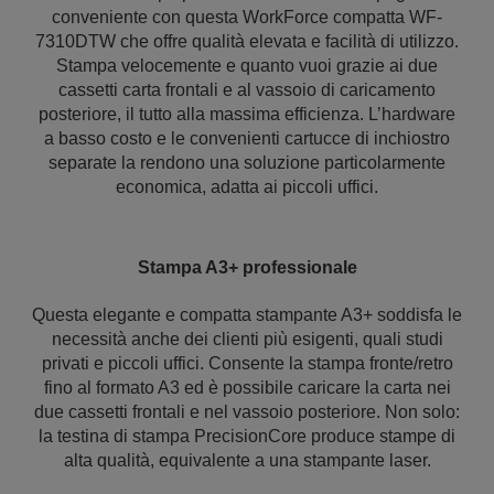
conveniente con questa WorkForce compatta WF-
7310DTW che offre qualità elevata e facilità di utilizzo.
Stampa velocemente e quanto vuoi grazie ai due
cassetti carta frontali e al vassoio di caricamento
posteriore, il tutto alla massima efficienza. L’hardware
a basso costo e le convenienti cartucce di inchiostro
separate la rendono una soluzione particolarmente
economica, adatta ai piccoli uffici.
Stampa A3+ professionale
Questa elegante e compatta stampante A3+ soddisfa le
necessità anche dei clienti più esigenti, quali studi
privati e piccoli uffici. Consente la stampa fronte/retro
fino al formato A3 ed è possibile caricare la carta nei
due cassetti frontali e nel vassoio posteriore. Non solo:
la testina di stampa PrecisionCore produce stampe di
alta qualità, equivalente a una stampante laser.