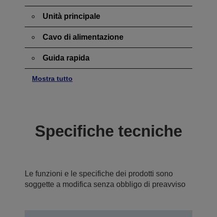
Unità principale
Cavo di alimentazione
Guida rapida
Mostra tutto
Specifiche tecniche
Le funzioni e le specifiche dei prodotti sono
soggette a modifica senza obbligo di preavviso