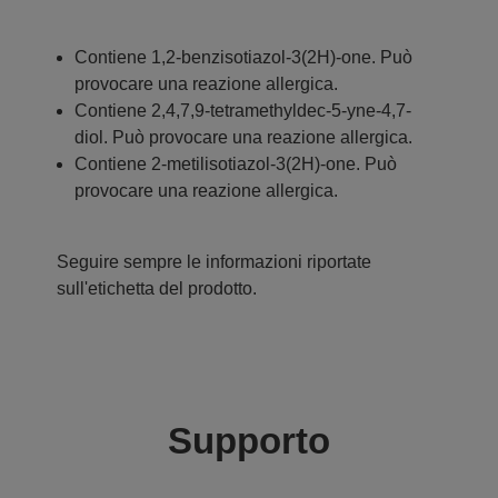
Contiene 1,2-benzisotiazol-3(2H)-one. Può
provocare una reazione allergica.
Contiene 2,4,7,9-tetramethyldec-5-yne-4,7-
diol. Può provocare una reazione allergica.
Contiene 2-metilisotiazol-3(2H)-one. Può
provocare una reazione allergica.
Seguire sempre le informazioni riportate
sull'etichetta del prodotto.
Supporto