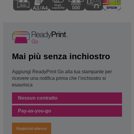
Mai più senza inchiostro
Aggiungi ReadyPrint Go alla tua stampante per
ricevere una notifica prima che l’inchiostro si
esaurisca
Nessun contratto
Pay-as-you-go
Registrati adesso