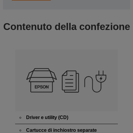
Contenuto della confezione
Driver e utility (CD)
Cartucce di inchiostro separate