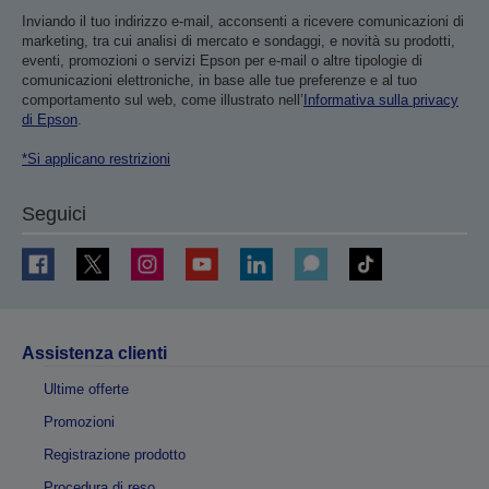
Inviando il tuo indirizzo e-mail, acconsenti a ricevere comunicazioni di
marketing, tra cui analisi di mercato e sondaggi, e novità su prodotti,
eventi, promozioni o servizi Epson per e-mail o altre tipologie di
comunicazioni elettroniche, in base alle tue preferenze e al tuo
comportamento sul web, come illustrato nell’
Informativa sulla privacy
di Epson
.
*Si applicano restrizioni
Seguici
Assistenza clienti
Ultime offerte
Promozioni
Registrazione prodotto
Procedura di reso