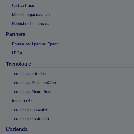
Codice Etico
Modello organizzativo
Notifiche di sicurezza
Partners
Portale per i partner Epson
LPGA
Tecnologie
Tecnologia a freddo
Tecnologia PrecisionCore
Tecnologia Micro Piezo
Industria 4.0
Tecnologie innovative
Tecnologie sostenibili
L’azienda