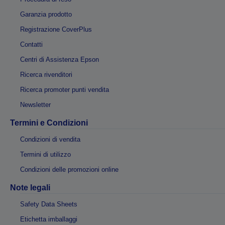
Garanzia prodotto
Registrazione CoverPlus
Contatti
Centri di Assistenza Epson
Ricerca rivenditori
Ricerca promoter punti vendita
Newsletter
Termini e Condizioni
Condizioni di vendita
Termini di utilizzo
Condizioni delle promozioni online
Note legali
Safety Data Sheets
Etichetta imballaggi