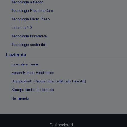
Tecnologia a freddo
Tecnologia PrecisionCore
Tecnologia Micro Piezo
Industria 4.0
Tecnologie innovative
Tecnologie sostenibili
L’azienda
Executive Team
Epson Europe Electronics
Digigraphie® (Programma certificato Fine Art)
Stampa diretta su tessuto
Nel mondo
Dati societari