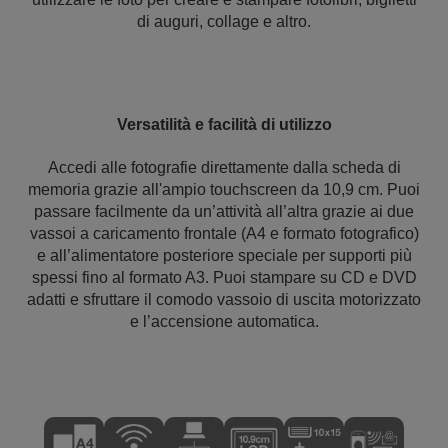
di auguri, collage e altro.
Versatilità e facilità di utilizzo
Accedi alle fotografie direttamente dalla scheda di
memoria grazie all'ampio touchscreen da 10,9 cm. Puoi
passare facilmente da un’attività all’altra grazie ai due
vassoi a caricamento frontale (A4 e formato fotografico)
e all’alimentatore posteriore speciale per supporti più
spessi fino al formato A3. Puoi stampare su CD e DVD
adatti e sfruttare il comodo vassoio di uscita motorizzato
e l’accensione automatica.