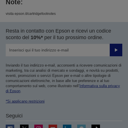
Note:
visita epson.it/cartridgefootnotes
Resta in contatto con Epson e ricevi un codice
sconto del
10%*
per il tuo prossimo ordine.
Invia
Inviando il tuo indirizzo e-mail, acconsenti a ricevere comunicazioni di
marketing, tra cui analisi di mercato e sondaggi, e novità su prodotti,
eventi, promozioni o servizi Epson per e-mail o altre tipologie di
comunicazioni elettroniche, in base alle tue preferenze e al tuo
comportamento sul web, come illustrato nell’
Informativa sulla privacy
di Epson
.
*Si applicano restrizioni
Seguici