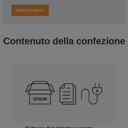
Registrati adesso
Contenuto della confezione