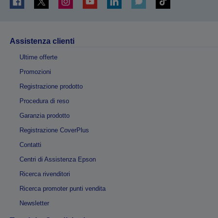
Assistenza clienti
Ultime offerte
Promozioni
Registrazione prodotto
Procedura di reso
Garanzia prodotto
Registrazione CoverPlus
Contatti
Centri di Assistenza Epson
Ricerca rivenditori
Ricerca promoter punti vendita
Newsletter