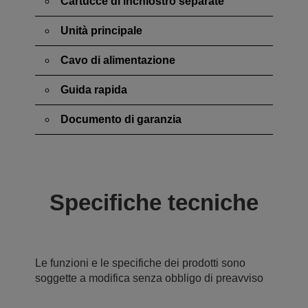
Cartucce di inchiostro separate
Unità principale
Cavo di alimentazione
Guida rapida
Documento di garanzia
Specifiche tecniche
Le funzioni e le specifiche dei prodotti sono
soggette a modifica senza obbligo di preavviso