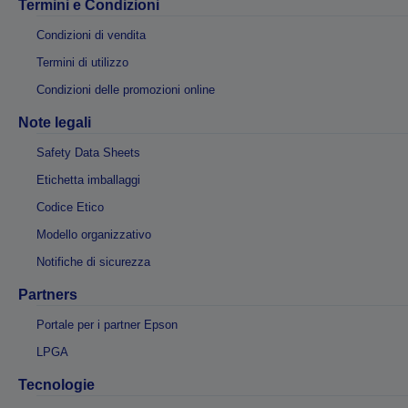
Termini e Condizioni
Condizioni di vendita
Termini di utilizzo
Condizioni delle promozioni online
Note legali
Safety Data Sheets
Etichetta imballaggi
Codice Etico
Modello organizzativo
Notifiche di sicurezza
Partners
Portale per i partner Epson
LPGA
Tecnologie