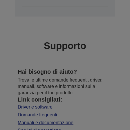
Supporto
Hai bisogno di aiuto?
Trova le ultime domande frequenti, driver,
manuali, software e informazioni sulla
garanzia per il tuo prodotto.
Link consigliati:
Driver e software
Domande frequenti
Manuali e documentazione