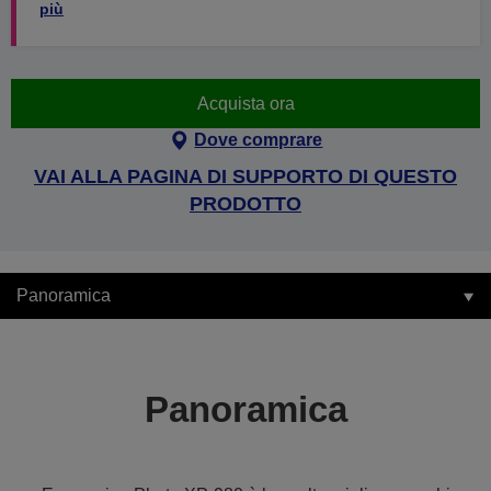
più
Acquista ora
Dove comprare
VAI ALLA PAGINA DI SUPPORTO DI QUESTO
PRODOTTO
Panoramica
Panoramica