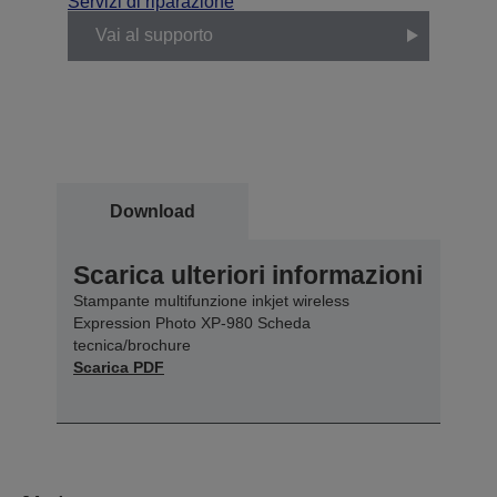
Servizi di riparazione
Vai al supporto
Download
Scarica ulteriori informazioni
Stampante multifunzione inkjet wireless
Expression Photo XP-980 Scheda
tecnica/brochure
Scarica PDF