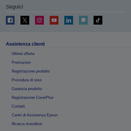
Seguici
Assistenza clienti
Ultime offerte
Promozioni
Registrazione prodotto
Procedura di reso
Garanzia prodotto
Registrazione CoverPlus
Contatti
Centri di Assistenza Epson
Ricerca rivenditori