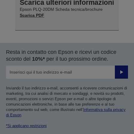
Scarica ulteriori informazioni
Epson PLQ-20DM Scheda tecnica/brochure
Scarica PDF
Resta in contatto con Epson e ricevi un codice
sconto del
10%*
per il tuo prossimo ordine.
Invia
Inviando il tuo indirizzo e-mail, acconsenti a ricevere comunicazioni di
marketing, tra cui analisi di mercato e sondaggi, e novità su prodotti,
eventi, promozioni o servizi Epson per e-mail o altre tipologie di
comunicazioni elettroniche, in base alle tue preferenze e al tuo
comportamento sul web, come illustrato nell’
Informativa sulla privacy
di Epson
.
*Si applicano restrizioni