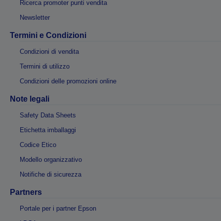
Ricerca promoter punti vendita
Newsletter
Termini e Condizioni
Condizioni di vendita
Termini di utilizzo
Condizioni delle promozioni online
Note legali
Safety Data Sheets
Etichetta imballaggi
Codice Etico
Modello organizzativo
Notifiche di sicurezza
Partners
Portale per i partner Epson