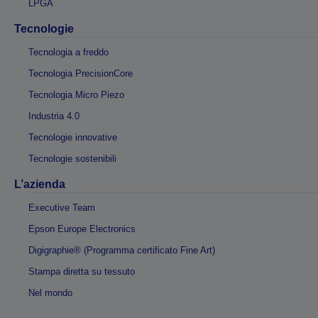
LPGA
Tecnologie
Tecnologia a freddo
Tecnologia PrecisionCore
Tecnologia Micro Piezo
Industria 4.0
Tecnologie innovative
Tecnologie sostenibili
L’azienda
Executive Team
Epson Europe Electronics
Digigraphie® (Programma certificato Fine Art)
Stampa diretta su tessuto
Nel mondo