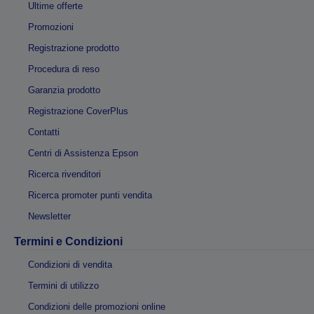
Ultime offerte
Promozioni
Registrazione prodotto
Procedura di reso
Garanzia prodotto
Registrazione CoverPlus
Contatti
Centri di Assistenza Epson
Ricerca rivenditori
Ricerca promoter punti vendita
Newsletter
Termini e Condizioni
Condizioni di vendita
Termini di utilizzo
Condizioni delle promozioni online