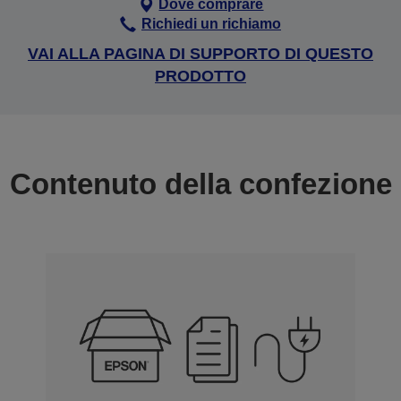
Dove comprare
Richiedi un richiamo
VAI ALLA PAGINA DI SUPPORTO DI QUESTO
PRODOTTO
Contenuto della confezione