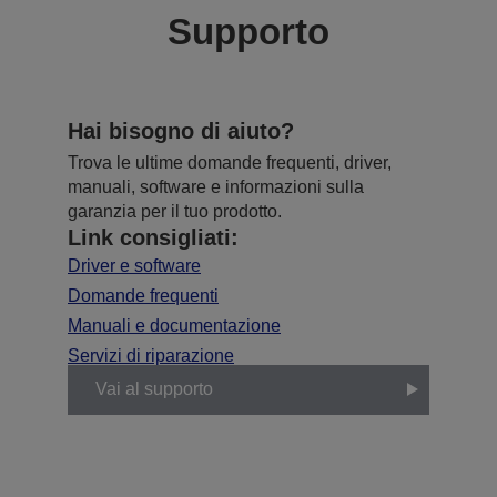
Supporto
Hai bisogno di aiuto?
Trova le ultime domande frequenti, driver,
manuali, software e informazioni sulla
garanzia per il tuo prodotto.
Link consigliati:
Driver e software
Domande frequenti
Manuali e documentazione
Servizi di riparazione
Vai al supporto