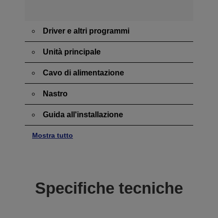
Driver e altri programmi
Unità principale
Cavo di alimentazione
Nastro
Guida all'installazione
Mostra tutto
Specifiche tecniche