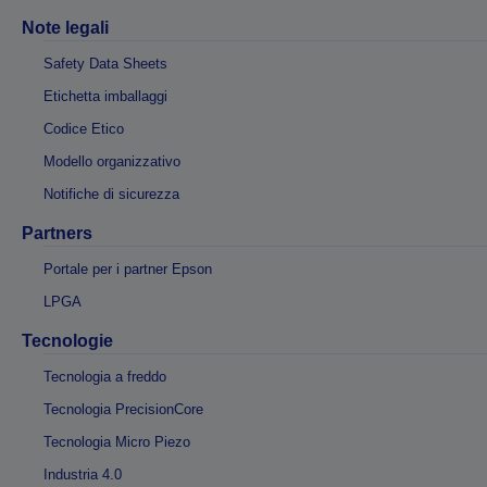
Note legali
Safety Data Sheets
Etichetta imballaggi
Codice Etico
Modello organizzativo
Notifiche di sicurezza
Partners
Portale per i partner Epson
LPGA
Tecnologie
Tecnologia a freddo
Tecnologia PrecisionCore
Tecnologia Micro Piezo
Industria 4.0