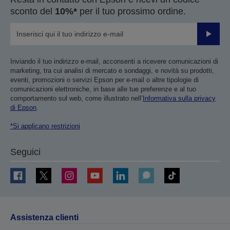
sconto del
10%*
per il tuo prossimo ordine.
Invia
Inviando il tuo indirizzo e-mail, acconsenti a ricevere comunicazioni di
marketing, tra cui analisi di mercato e sondaggi, e novità su prodotti,
eventi, promozioni o servizi Epson per e-mail o altre tipologie di
comunicazioni elettroniche, in base alle tue preferenze e al tuo
comportamento sul web, come illustrato nell’
Informativa sulla privacy
di Epson
.
*Si applicano restrizioni
Seguici
Assistenza clienti