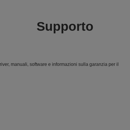
Supporto
iver, manuali, software e informazioni sulla garanzia per il