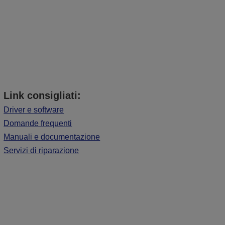
Link consigliati:
Driver e software
Domande frequenti
Manuali e documentazione
Servizi di riparazione