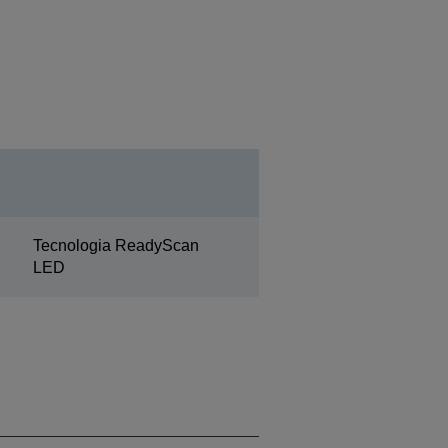
Tecnologia ReadyScan
LED