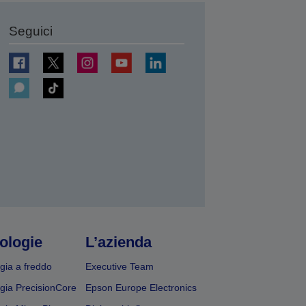
Seguici
ologie
L’azienda
gia a freddo
Executive Team
gia PrecisionCore
Epson Europe Electronics