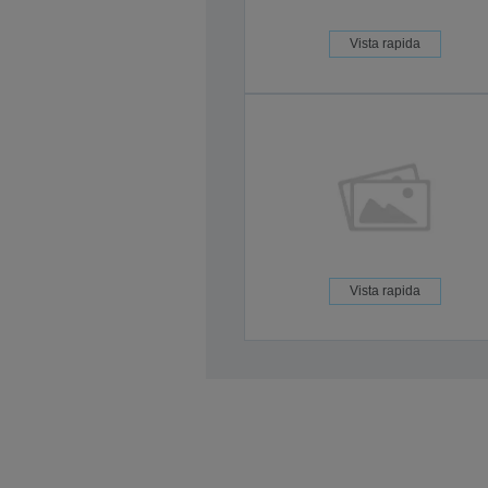
Vista rapida
Vista rapida