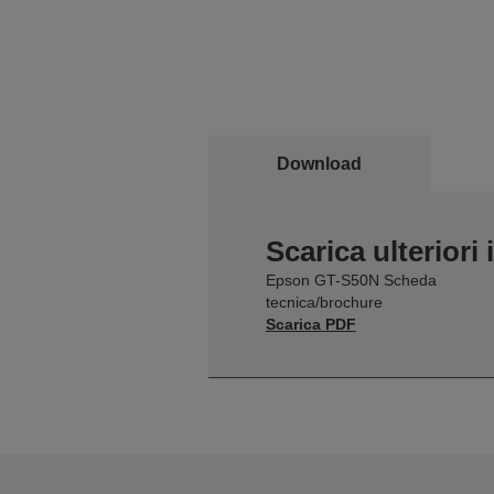
Download
Scarica ulteriori
Epson GT-S50N Scheda
tecnica/brochure
Scarica PDF