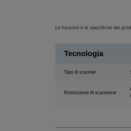
Le funzioni e le specifiche dei pro
Tecnologia
Tipo di scanner
Risoluzione di scansione
Range di scansione