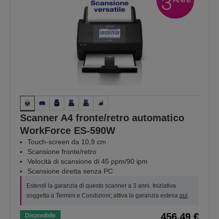
Scanner A4 fronte/retro automatico
WorkForce ES-590W
Touch-screen da 10,9 cm
Scansione fronte/retro
Velocità di scansione di 45 ppm/90 ipm
Scansione diretta senza PC
Estendi la garanzia di questo scanner a 3 anni. Iniziativa
soggetta a Termini e Condizioni; attiva la garanzia estesa
qui
.
456,49 €
Disponibile