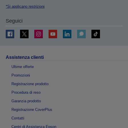
*Si applicano restrizioni
Seguici
Assistenza clienti
Ultime offerte
Promozioni
Registrazione prodotto
Procedura di reso
Garanzia prodotto
Registrazione CoverPlus
Contatti
Centri di Assistenza Epson