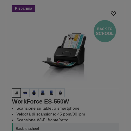
Risparmia
WorkForce ES-550W
Scansione su tablet o smartphone
Velocità di scansione: 45 ppm/90 ipm
Scansione Wi-Fi fronte/retro
Back to school