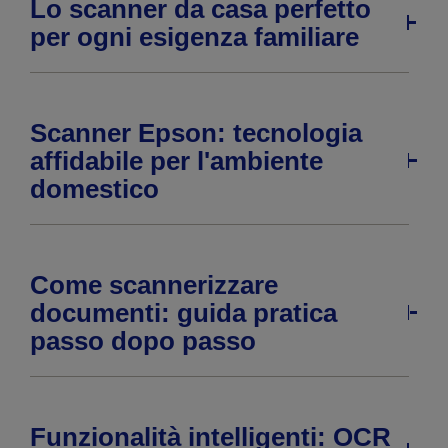
Lo scanner da casa perfetto
per ogni esigenza familiare
Scanner Epson: tecnologia
affidabile per l'ambiente
domestico
Come scannerizzare
documenti: guida pratica
passo dopo passo
Funzionalità intelligenti: OCR