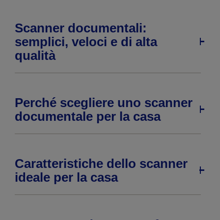
Scanner documentali:
semplici, veloci e di alta
qualità
Perché scegliere uno scanner
documentale per la casa
Caratteristiche dello scanner
ideale per la casa