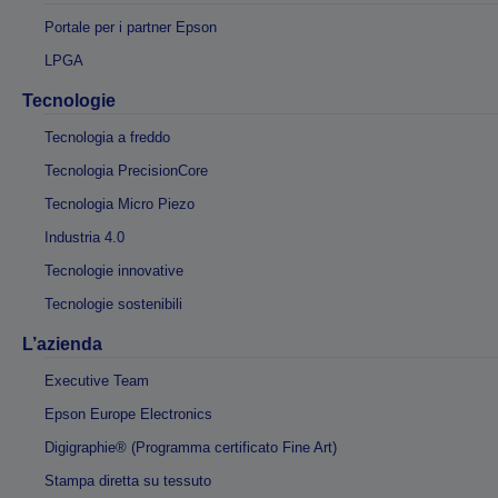
Portale per i partner Epson
LPGA
Tecnologie
Tecnologia a freddo
Tecnologia PrecisionCore
Tecnologia Micro Piezo
Industria 4.0
Tecnologie innovative
Tecnologie sostenibili
L’azienda
Executive Team
Epson Europe Electronics
Digigraphie® (Programma certificato Fine Art)
Stampa diretta su tessuto