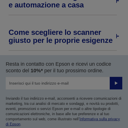
e automazione a casa
Come scegliere lo scanner
giusto per le proprie esigenze
Resta in contatto con Epson e ricevi un codice
sconto del
10%*
per il tuo prossimo ordine.
Invia
Inviando il tuo indirizzo e-mail, acconsenti a ricevere comunicazioni di
marketing, tra cui analisi di mercato e sondaggi, e novità su prodotti,
eventi, promozioni o servizi Epson per e-mail o altre tipologie di
comunicazioni elettroniche, in base alle tue preferenze e al tuo
comportamento sul web, come illustrato nell’
Informativa sulla privacy
di Epson
.