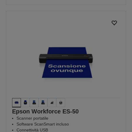
Epson Workforce ES-50
Scanner portatile
Software ScanSmart incluso
Connettività USB