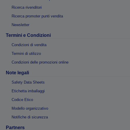
Ricerca rivenditori
Ricerca promoter punti vendita
Newsletter
Termini e Condizioni
Condizioni di vendita
Termini di utilizzo
Condizioni delle promozioni online
Note legali
Safety Data Sheets
Etichetta imballaggi
Codice Etico
Modello organizzativo
Notifiche di sicurezza
Partners