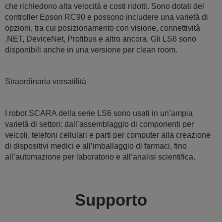
che richiedono alta velocità e costi ridotti. Sono dotati del
controller Epson RC90 e possono includere una varietà di
opzioni, tra cui posizionamento con visione, connettività
.NET, DeviceNet, Profibus e altro ancora. Gli LS6 sono
disponibili anche in una versione per clean room.
Straordinaria versatilità
I robot SCARA della serie LS6 sono usati in un’ampia
varietà di settori: dall’assemblaggio di componenti per
veicoli, telefoni cellulari e parti per computer alla creazione
di dispositivi medici e all’imballaggio di farmaci, fino
all’automazione per laboratorio e all’analisi scientifica.
Supporto