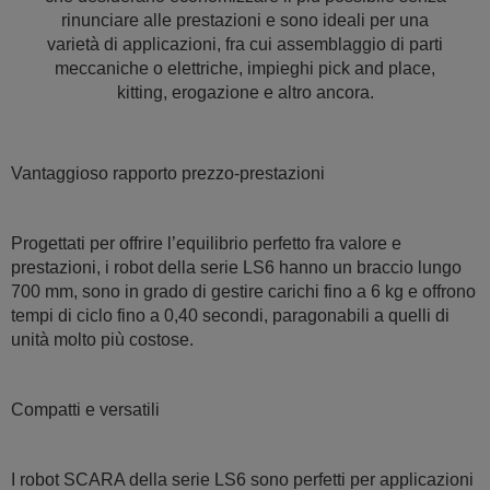
rinunciare alle prestazioni e sono ideali per una
varietà di applicazioni, fra cui assemblaggio di parti
meccaniche o elettriche, impieghi pick and place,
kitting, erogazione e altro ancora.
Vantaggioso rapporto prezzo-prestazioni
Progettati per offrire l’equilibrio perfetto fra valore e
prestazioni, i robot della serie LS6 hanno un braccio lungo
700 mm, sono in grado di gestire carichi fino a 6 kg e offrono
tempi di ciclo fino a 0,40 secondi, paragonabili a quelli di
unità molto più costose.
Compatti e versatili
I robot SCARA della serie LS6 sono perfetti per applicazioni