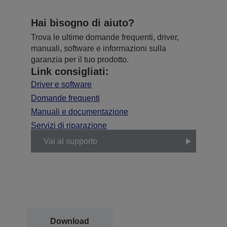
Hai bisogno di aiuto?
Trova le ultime domande frequenti, driver,
manuali, software e informazioni sulla
garanzia per il tuo prodotto.
Link consigliati:
Driver e software
Domande frequenti
Manuali e documentazione
Servizi di riparazione
Vai al supporto
Download