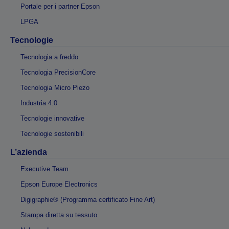
Portale per i partner Epson
LPGA
Tecnologie
Tecnologia a freddo
Tecnologia PrecisionCore
Tecnologia Micro Piezo
Industria 4.0
Tecnologie innovative
Tecnologie sostenibili
L’azienda
Executive Team
Epson Europe Electronics
Digigraphie® (Programma certificato Fine Art)
Stampa diretta su tessuto