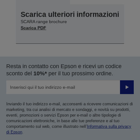
Scarica ulteriori informazioni
SCARA range brochure
Scarica PDF
Resta in contatto con Epson e ricevi un codice
sconto del
10%*
per il tuo prossimo ordine.
Invia
Inviando il tuo indirizzo e-mail, acconsenti a ricevere comunicazioni di
marketing, tra cui analisi di mercato e sondaggi, e novità su prodotti,
eventi, promozioni o servizi Epson per e-mail o altre tipologie di
comunicazioni elettroniche, in base alle tue preferenze e al tuo
comportamento sul web, come illustrato nell’
Informativa sulla privacy
di Epson
.