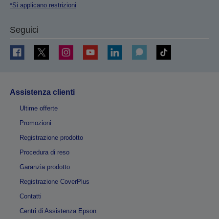
*Si applicano restrizioni
Seguici
Assistenza clienti
Ultime offerte
Promozioni
Registrazione prodotto
Procedura di reso
Garanzia prodotto
Registrazione CoverPlus
Contatti
Centri di Assistenza Epson