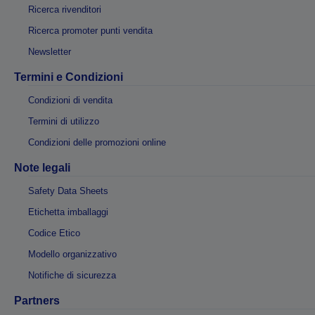
Ricerca rivenditori
Ricerca promoter punti vendita
Newsletter
Termini e Condizioni
Condizioni di vendita
Termini di utilizzo
Condizioni delle promozioni online
Note legali
Safety Data Sheets
Etichetta imballaggi
Codice Etico
Modello organizzativo
Notifiche di sicurezza
Partners