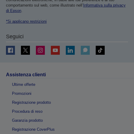
comportamento sul web, come illustrato nell’
Informativa sulla privacy
di Epson
.
*Si applicano restrizioni
Seguici
Assistenza clienti
Ultime offerte
Promozioni
Registrazione prodotto
Procedura di reso
Garanzia prodotto
Registrazione CoverPlus