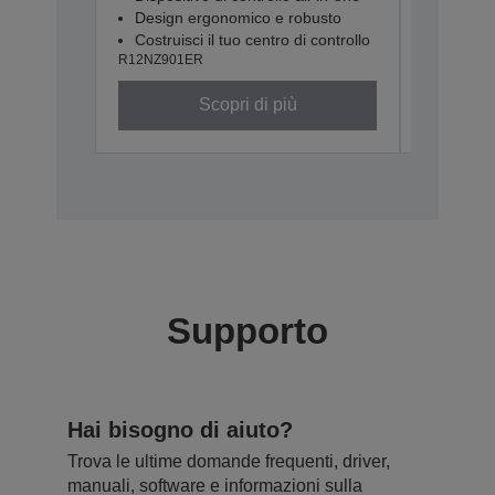
Design ergonomico e robusto
Costruisci il tuo centro di controllo
R12NZ901ER
Scopri di più
Supporto
Hai bisogno di aiuto?
Trova le ultime domande frequenti, driver,
manuali, software e informazioni sulla