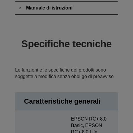
Manuale di istruzioni
Specifiche tecniche
Le funzioni e le specifiche dei prodotti sono
soggette a modifica senza obbligo di preavviso
Caratteristiche generali
EPSON RC+ 8.0
Basic, EPSON
RC+ 8.0 Lite,