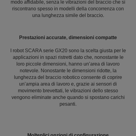
modo affidabile, senza le vibrazioni del braccio che si
riscontrano spesso in modelli della concorrenza con
una lunghezza simile del braccio.
Prestazioni accurate, dimensioni compatte
I robot SCARA serie GX20 sono la scelta giusta per le
applicazioni in spazi ristretti dato che, nonostante le
loro piccole dimensioni, hanno un’area di lavoro
notevole. Nonostante le dimensioni ridotte, la
lunghezza del braccio robotico consente di coprire
un’ampia area di lavoro e, grazie ai sensori di
movimento brevettati, le vibrazioni dello stesso
vengono eliminate anche quando si spostano carichi
pesanti.
Molteplici opzioni di configurazione