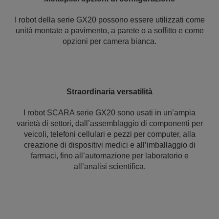
I robot della serie GX20 possono essere utilizzati come
unità montate a pavimento, a parete o a soffitto e come
opzioni per camera bianca.
Straordinaria versatilità
I robot SCARA serie GX20 sono usati in un’ampia
varietà di settori, dall’assemblaggio di componenti per
veicoli, telefoni cellulari e pezzi per computer, alla
creazione di dispositivi medici e all’imballaggio di
farmaci, fino all’automazione per laboratorio e
all’analisi scientifica.