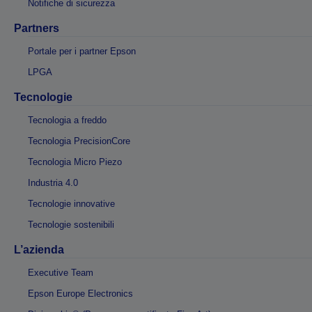
Notifiche di sicurezza
Partners
Portale per i partner Epson
LPGA
Tecnologie
Tecnologia a freddo
Tecnologia PrecisionCore
Tecnologia Micro Piezo
Industria 4.0
Tecnologie innovative
Tecnologie sostenibili
L’azienda
Executive Team
Epson Europe Electronics