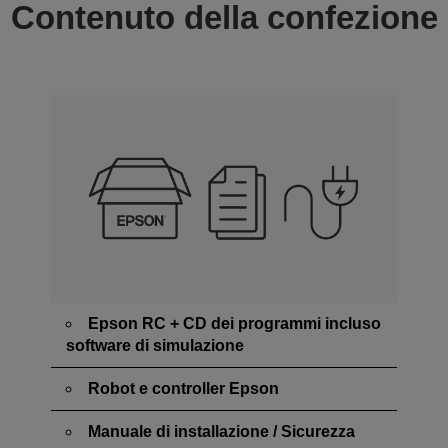
Contenuto della confezione
Epson RC + CD dei programmi incluso
software di simulazione
Robot e controller Epson
Manuale di installazione / Sicurezza