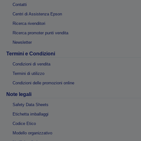
Contatti
Centri di Assistenza Epson
Ricerca rivenditori
Ricerca promoter punti vendita
Newsletter
Termini e Condizioni
Condizioni di vendita
Termini di utilizzo
Condizioni delle promozioni online
Note legali
Safety Data Sheets
Etichetta imballaggi
Codice Etico
Modello organizzativo