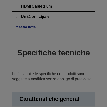
HDMI Cable 1.8m
Unità principale
Mostra tutto
Specifiche tecniche
Le funzioni e le specifiche dei prodotti sono
soggette a modifica senza obbligo di preavviso
Caratteristiche generali