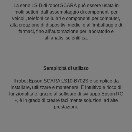
La serie LS-B di robot SCARA può essere usata in
molti settori, dall’assemblaggio di componenti per
veicoli, telefoni cellulari e componenti per computer,
alla creazione di dispositivi medici e all’imballaggio di
farmaci, fino all’automazione per laboratorio e
all’analisi scientifica.
Semplicità di utilizzo
Il robot Epson SCARA LS10-B702S è semplice da
installare, utilizzare e mantenere. È intuitivo e ricco di
funzionalità e, grazie al software di sviluppo Epson RC
+, è in grado di creare facilmente soluzioni ad alte
prestazioni.