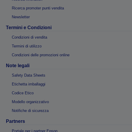
Ricerca promoter punti vendita
Newsletter
Termini e Condizioni
Condizioni di vendita
Termini di utilizzo
Condizioni delle promozioni online
Note legali
Safety Data Sheets
Etichetta imballaggi
Codice Etico
Modello organizzativo
Notifiche di sicurezza
Partners
Portale per i partner Epson