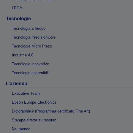
LPGA
Tecnologie
Tecnologia a freddo
Tecnologia PrecisionCore
Tecnologia Micro Piezo
Industria 4.0
Tecnologie innovative
Tecnologie sostenibili
L’azienda
Executive Team
Epson Europe Electronics
Digigraphie® (Programma certificato Fine Art)
Stampa diretta su tessuto
Nel mondo