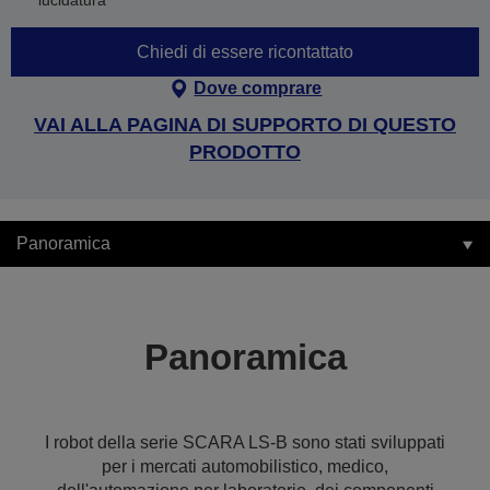
lucidatura
Chiedi di essere ricontattato
Dove comprare
VAI ALLA PAGINA DI SUPPORTO DI QUESTO
PRODOTTO
Panoramica
Panoramica
I robot della serie SCARA LS-B sono stati sviluppati
per i mercati automobilistico, medico,