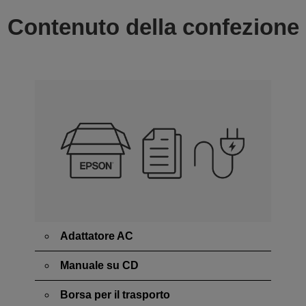
Contenuto della confezione
Adattatore AC
Manuale su CD
Borsa per il trasporto