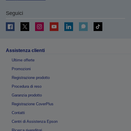
Seguici
Assistenza clienti
Ultime offerte
Promozioni
Registrazione prodotto
Procedura di reso
Garanzia prodotto
Registrazione CoverPlus
Contatti
Centri di Assistenza Epson
Ricerca rivenditori