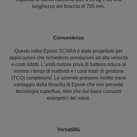
lunghezza del braccio di 700 mm.
Convenienza
Questo robot Epson SCARA è stato progettato per
applicazioni che richiedono prestazioni ad alta velocità
e costi ridotti. L'unità motore priva di batteria riduce al
minimo i tempi di inattività e i costi totali di gestione
(TCO) complessivi. Le aziende potranno inoltre trarre
vantaggio dalla filosofia di Epson che non prevede
tecnologia superflua, oltre che dai bassi consumi
energetici del robot.
Versatilità