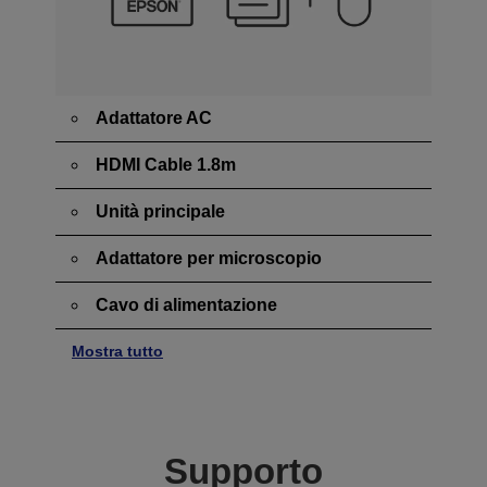
Adattatore AC
HDMI Cable 1.8m
Unità principale
Adattatore per microscopio
Cavo di alimentazione
Mostra tutto
Supporto