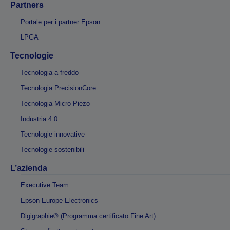
Partners
Portale per i partner Epson
LPGA
Tecnologie
Tecnologia a freddo
Tecnologia PrecisionCore
Tecnologia Micro Piezo
Industria 4.0
Tecnologie innovative
Tecnologie sostenibili
L’azienda
Executive Team
Epson Europe Electronics
Digigraphie® (Programma certificato Fine Art)