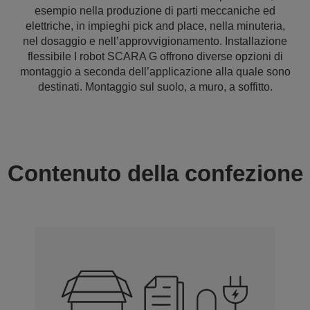
esempio nella produzione di parti meccaniche ed
elettriche, in impieghi pick and place, nella minuteria,
nel dosaggio e nell’approvvigionamento. Installazione
flessibile I robot SCARA G offrono diverse opzioni di
montaggio a seconda dell’applicazione alla quale sono
destinati. Montaggio sul suolo, a muro, a soffitto.
Contenuto della confezione