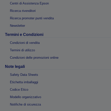
Centri di Assistenza Epson
Ricerca rivenditori
Ricerca promoter punti vendita
Newsletter
Termini e Condizioni
Condizioni di vendita
Termini di utilizzo
Condizioni delle promozioni online
Note legali
Safety Data Sheets
Etichetta imballaggi
Codice Etico
Modello organizzativo
Notifiche di sicurezza