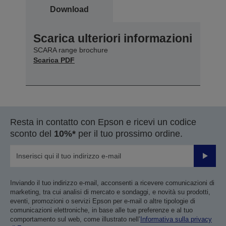
Download
Scarica ulteriori informazioni
SCARA range brochure
Scarica PDF
Resta in contatto con Epson e ricevi un codice
sconto del
10%*
per il tuo prossimo ordine.
Invia
Inviando il tuo indirizzo e-mail, acconsenti a ricevere comunicazioni di
marketing, tra cui analisi di mercato e sondaggi, e novità su prodotti,
eventi, promozioni o servizi Epson per e-mail o altre tipologie di
comunicazioni elettroniche, in base alle tue preferenze e al tuo
comportamento sul web, come illustrato nell’
Informativa sulla privacy