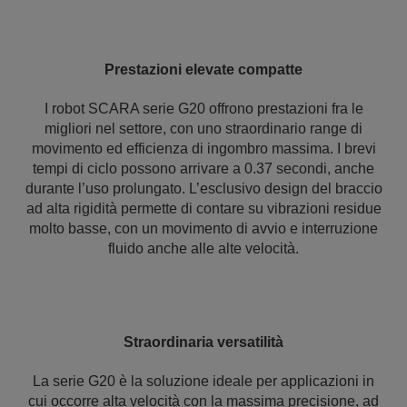
Prestazioni elevate compatte
I robot SCARA serie G20 offrono prestazioni fra le
migliori nel settore, con uno straordinario range di
movimento ed efficienza di ingombro massima. I brevi
tempi di ciclo possono arrivare a 0.37 secondi, anche
durante l’uso prolungato. L’esclusivo design del braccio
ad alta rigidità permette di contare su vibrazioni residue
molto basse, con un movimento di avvio e interruzione
fluido anche alle alte velocità.
Straordinaria versatilità
La serie G20 è la soluzione ideale per applicazioni in
cui occorre alta velocità con la massima precisione, ad