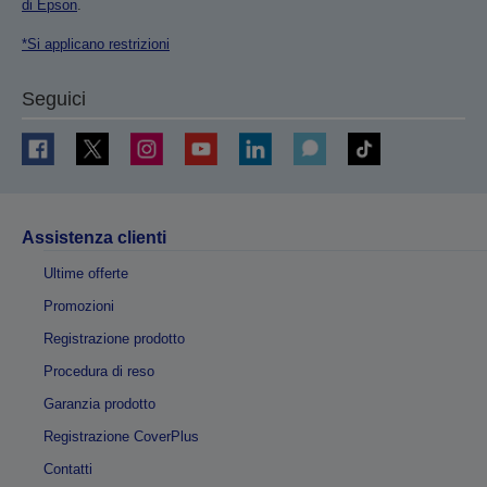
di Epson
.
*Si applicano restrizioni
Seguici
Assistenza clienti
Ultime offerte
Promozioni
Registrazione prodotto
Procedura di reso
Garanzia prodotto
Registrazione CoverPlus
Contatti