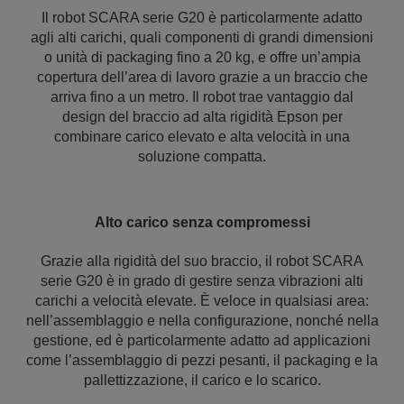
Il robot SCARA serie G20 è particolarmente adatto
agli alti carichi, quali componenti di grandi dimensioni
o unità di packaging fino a 20 kg, e offre un’ampia
copertura dell’area di lavoro grazie a un braccio che
arriva fino a un metro. Il robot trae vantaggio dal
design del braccio ad alta rigidità Epson per
combinare carico elevato e alta velocità in una
soluzione compatta.
Alto carico senza compromessi
Grazie alla rigidità del suo braccio, il robot SCARA
serie G20 è in grado di gestire senza vibrazioni alti
carichi a velocità elevate. È veloce in qualsiasi area:
nell’assemblaggio e nella configurazione, nonché nella
gestione, ed è particolarmente adatto ad applicazioni
come l’assemblaggio di pezzi pesanti, il packaging e la
pallettizzazione, il carico e lo scarico.