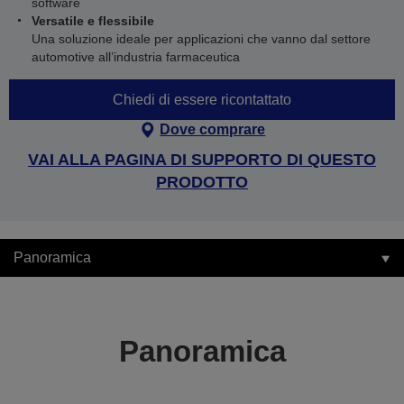
software
Versatile e flessibile
Una soluzione ideale per applicazioni che vanno dal settore
automotive all’industria farmaceutica
Chiedi di essere ricontattato
Dove comprare
VAI ALLA PAGINA DI SUPPORTO DI QUESTO
PRODOTTO
Panoramica
Panoramica