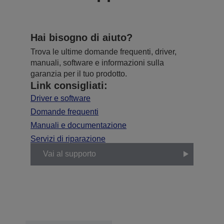
Hai bisogno di aiuto?
Trova le ultime domande frequenti, driver,
manuali, software e informazioni sulla
garanzia per il tuo prodotto.
Link consigliati:
Driver e software
Domande frequenti
Manuali e documentazione
Servizi di riparazione
Vai al supporto