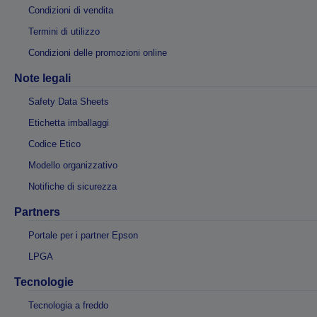
Condizioni di vendita
Termini di utilizzo
Condizioni delle promozioni online
Note legali
Safety Data Sheets
Etichetta imballaggi
Codice Etico
Modello organizzativo
Notifiche di sicurezza
Partners
Portale per i partner Epson
LPGA
Tecnologie
Tecnologia a freddo