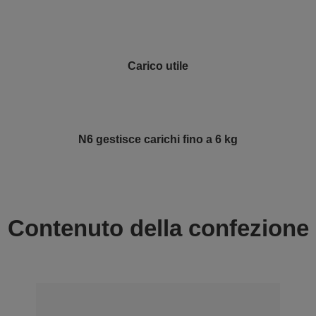
Carico utile
N6 gestisce carichi fino a 6 kg
Contenuto della confezione