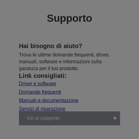
Supporto
Hai bisogno di aiuto?
Trova le ultime domande frequenti, driver,
manuali, software e informazioni sulla
garanzia per il tuo prodotto.
Link consigliati:
Driver e software
Domande frequenti
Manuali e documentazione
Servizi di riparazione
Vai al supporto