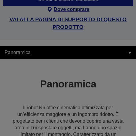
Dove comprare
VAI ALLA PAGINA DI SUPPORTO DI QUESTO
PRODOTTO
Panoramica
Panoramica
Il robot N6 offre cinematica ottimizzata per
un’efficienza maggiore e un ingombro ridotto. È
progettato per i clienti che devono coprire una vasta
area in cui spostare oggetti, ma hanno uno spazio
limitato per il montaggio. Caratterizzato da un