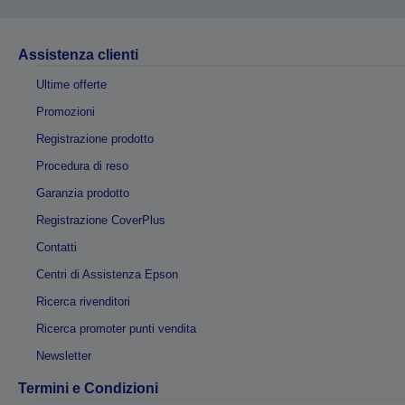
Assistenza clienti
Ultime offerte
Promozioni
Registrazione prodotto
Procedura di reso
Garanzia prodotto
Registrazione CoverPlus
Contatti
Centri di Assistenza Epson
Ricerca rivenditori
Ricerca promoter punti vendita
Newsletter
Termini e Condizioni