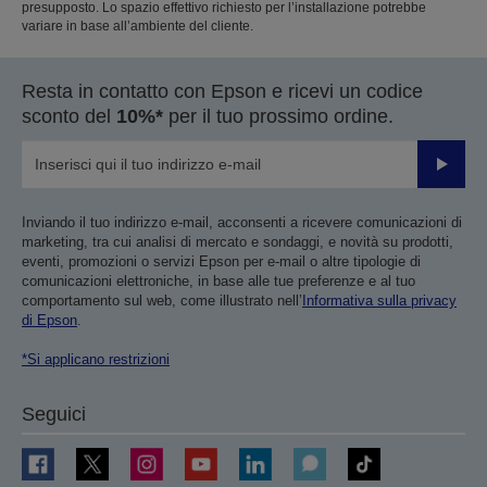
presupposto. Lo spazio effettivo richiesto per l’installazione potrebbe
variare in base all’ambiente del cliente.
Resta in contatto con Epson e ricevi un codice
sconto del
10%*
per il tuo prossimo ordine.
Invia
Inviando il tuo indirizzo e-mail, acconsenti a ricevere comunicazioni di
marketing, tra cui analisi di mercato e sondaggi, e novità su prodotti,
eventi, promozioni o servizi Epson per e-mail o altre tipologie di
comunicazioni elettroniche, in base alle tue preferenze e al tuo
comportamento sul web, come illustrato nell’
Informativa sulla privacy
di Epson
.
*Si applicano restrizioni
Seguici