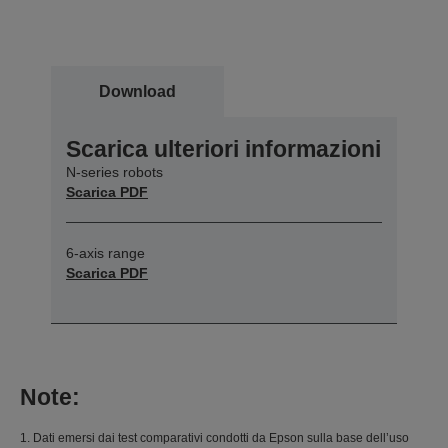
Download
Scarica ulteriori informazioni
N-series robots
Scarica PDF
6-axis range
Scarica PDF
Note:
1. Dati emersi dai test comparativi condotti da Epson sulla base dell’uso