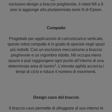
esclusivo design a braccio pieghevole, il robot N6 a 6
assi si aggiunge alla pluripremiata serie N di Epson.
Compatto
Progettato per applicazioni di carico/scarico verticale,
questo robot compatto è in grado di operare negli spazi
più ristretti. Con un esclusivo meccanismo a braccio
pieghevole e un ingombro ridotto, N6 occupa meno
spazio e può raggiungere ogni punto all’interno di una
1
determinata area di lavoro
. L’elevata agilità accorcia i
tempi di ciclo e riduce il numero di movimenti.
Design cavo del braccio
Il braccio cavo permette di alloggiare al suo interno le