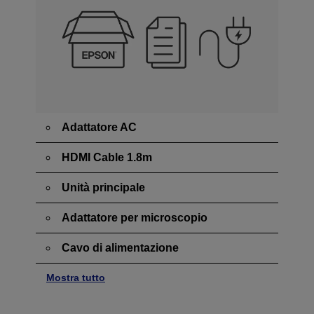
Adattatore AC
HDMI Cable 1.8m
Unità principale
Adattatore per microscopio
Cavo di alimentazione
Mostra tutto