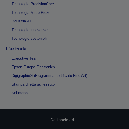
Tecnologia PrecisionCore
Tecnologia Micro Piezo
Industria 4.0
Tecnologie innovative
Tecnologie sostenibili
L’azienda
Executive Team
Epson Europe Electronics
Digigraphie® (Programma certificato Fine Art)
Stampa diretta su tessuto
Nel mondo
Dati societari