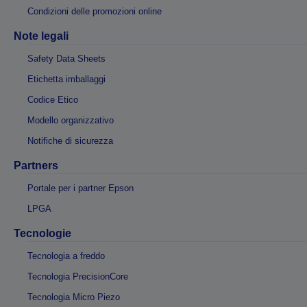
Condizioni delle promozioni online
Note legali
Safety Data Sheets
Etichetta imballaggi
Codice Etico
Modello organizzativo
Notifiche di sicurezza
Partners
Portale per i partner Epson
LPGA
Tecnologie
Tecnologia a freddo
Tecnologia PrecisionCore
Tecnologia Micro Piezo