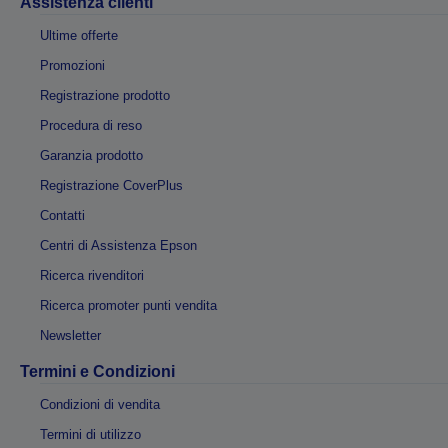
Assistenza clienti
Ultime offerte
Promozioni
Registrazione prodotto
Procedura di reso
Garanzia prodotto
Registrazione CoverPlus
Contatti
Centri di Assistenza Epson
Ricerca rivenditori
Ricerca promoter punti vendita
Newsletter
Termini e Condizioni
Condizioni di vendita
Termini di utilizzo