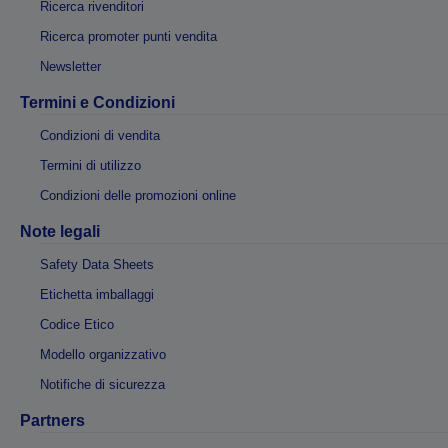
Ricerca rivenditori
Ricerca promoter punti vendita
Newsletter
Termini e Condizioni
Condizioni di vendita
Termini di utilizzo
Condizioni delle promozioni online
Note legali
Safety Data Sheets
Etichetta imballaggi
Codice Etico
Modello organizzativo
Notifiche di sicurezza
Partners