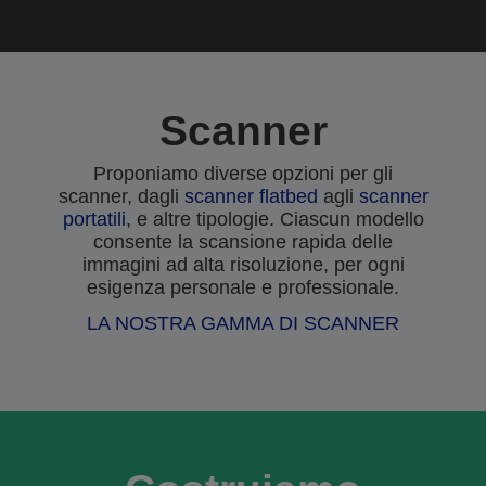
Scanner
Proponiamo diverse opzioni per gli
scanner, dagli
scanner flatbed
agli
scanner
portatili
, e altre tipologie. Ciascun modello
consente la scansione rapida delle
immagini ad alta risoluzione, per ogni
esigenza personale e professionale.
LA NOSTRA GAMMA DI SCANNER