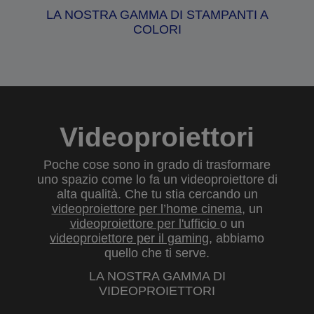
LA NOSTRA GAMMA DI STAMPANTI A
COLORI
Videoproiettori
Poche cose sono in grado di trasformare
uno spazio come lo fa un videoproiettore di
alta qualità. Che tu stia cercando un
videoproiettore per l’home cinema
, un
videoproiettore per l'ufficio
o un
videoproiettore per il gaming
, abbiamo
quello che ti serve.
LA NOSTRA GAMMA DI
VIDEOPROIETTORI