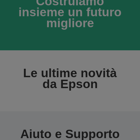
Costruiamo
insieme un futuro
migliore
Le ultime novità
da Epson
Aiuto e Supporto