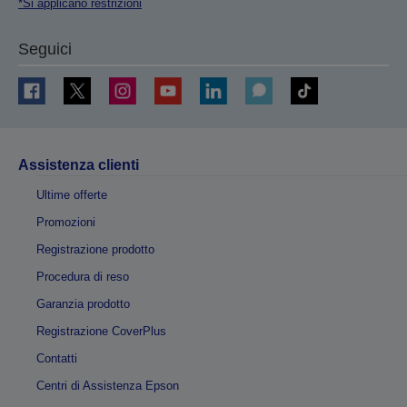
*Si applicano restrizioni
Seguici
Assistenza clienti
Ultime offerte
Promozioni
Registrazione prodotto
Procedura di reso
Garanzia prodotto
Registrazione CoverPlus
Contatti
Centri di Assistenza Epson