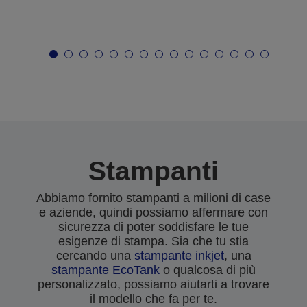
Stampanti
Abbiamo fornito stampanti a milioni di case
e aziende, quindi possiamo affermare con
sicurezza di poter soddisfare le tue
esigenze di stampa. Sia che tu stia
cercando una
stampante inkjet
, una
stampante EcoTank
o qualcosa di più
personalizzato, possiamo aiutarti a trovare
il modello che fa per te.