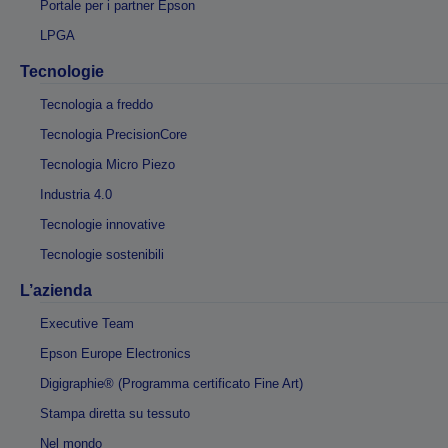
Portale per i partner Epson
LPGA
Tecnologie
Tecnologia a freddo
Tecnologia PrecisionCore
Tecnologia Micro Piezo
Industria 4.0
Tecnologie innovative
Tecnologie sostenibili
L’azienda
Executive Team
Epson Europe Electronics
Digigraphie® (Programma certificato Fine Art)
Stampa diretta su tessuto
Nel mondo