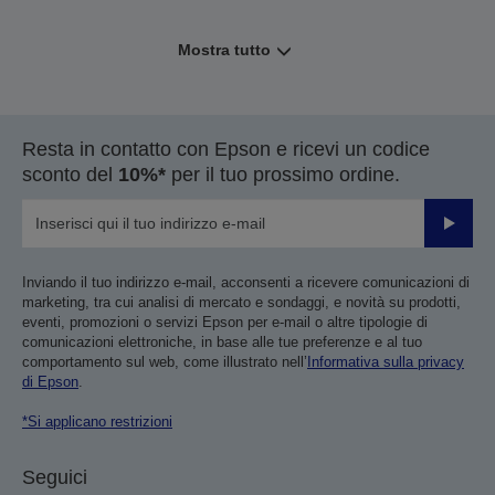
Mostra tutto
Resta in contatto con Epson e ricevi un codice
sconto del
10%*
per il tuo prossimo ordine.
Invia
Inviando il tuo indirizzo e-mail, acconsenti a ricevere comunicazioni di
marketing, tra cui analisi di mercato e sondaggi, e novità su prodotti,
eventi, promozioni o servizi Epson per e-mail o altre tipologie di
comunicazioni elettroniche, in base alle tue preferenze e al tuo
comportamento sul web, come illustrato nell’
Informativa sulla privacy
di Epson
.
*Si applicano restrizioni
Seguici