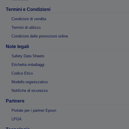
Termini e Condizioni
Condizioni di vendita
Termini di utilizzo
Condizioni delle promozioni online
Note legali
Safety Data Sheets
Etichetta imballaggi
Codice Etico
Modello organizzativo
Notifiche di sicurezza
Partners
Portale per i partner Epson
LPGA