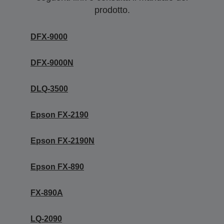
prodotto.
DFX-9000
DFX-9000N
DLQ-3500
Epson FX-2190
Epson FX-2190N
Epson FX-890
FX-890A
LQ-2090