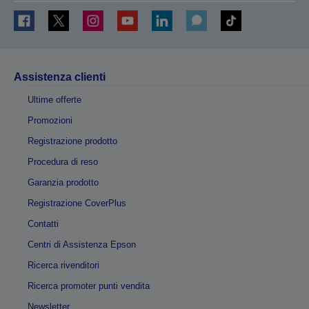
Assistenza clienti
Ultime offerte
Promozioni
Registrazione prodotto
Procedura di reso
Garanzia prodotto
Registrazione CoverPlus
Contatti
Centri di Assistenza Epson
Ricerca rivenditori
Ricerca promoter punti vendita
Newsletter