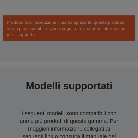
Prodotto fuori produzione - Siamo spiacenti, questo prodotto
non è più disponibile. Qui di seguito trovi ulteriori informazioni
per il supporto.
Modelli supportati
I seguenti modelli sono compatibili con
uno o più prodotti di questa gamma. Per
maggiori informazioni, collegati ai
seguenti link o consulta il manuale del