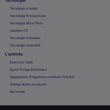
Tecnologie
Tecnologia a freddo
Tecnologia PrecisionCore
Tecnologia Micro Piezo
Industria 4.0
Tecnologie innovative
Tecnologie sostenibili
L’azienda
Executive Team
Epson Europe Electronics
Digigraphie® (Programma certificato Fine Art)
Stampa diretta su tessuto
Nel mondo