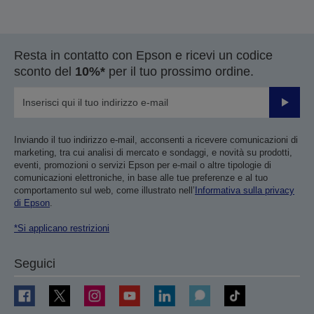
Resta in contatto con Epson e ricevi un codice
sconto del
10%*
per il tuo prossimo ordine.
Invia
Inviando il tuo indirizzo e-mail, acconsenti a ricevere comunicazioni di
marketing, tra cui analisi di mercato e sondaggi, e novità su prodotti,
eventi, promozioni o servizi Epson per e-mail o altre tipologie di
comunicazioni elettroniche, in base alle tue preferenze e al tuo
comportamento sul web, come illustrato nell’
Informativa sulla privacy
di Epson
.
*Si applicano restrizioni
Seguici