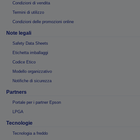
Condizioni di vendita
Termini di utilizzo
Condizioni delle promozioni online
Note legali
Safety Data Sheets
Etichetta imballaggi
Codice Etico
Modello organizzativo
Notifiche di sicurezza
Partners
Portale per i partner Epson
LPGA
Tecnologie
Tecnologia a freddo