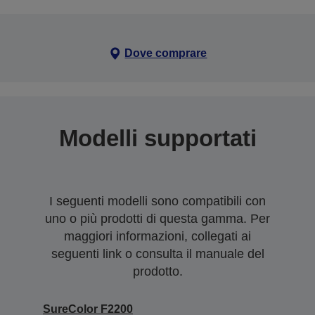
Dove comprare
Modelli supportati
I seguenti modelli sono compatibili con
uno o più prodotti di questa gamma. Per
maggiori informazioni, collegati ai
seguenti link o consulta il manuale del
prodotto.
SureColor F2200