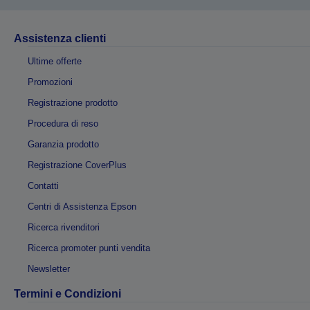
Assistenza clienti
Ultime offerte
Promozioni
Registrazione prodotto
Procedura di reso
Garanzia prodotto
Registrazione CoverPlus
Contatti
Centri di Assistenza Epson
Ricerca rivenditori
Ricerca promoter punti vendita
Newsletter
Termini e Condizioni