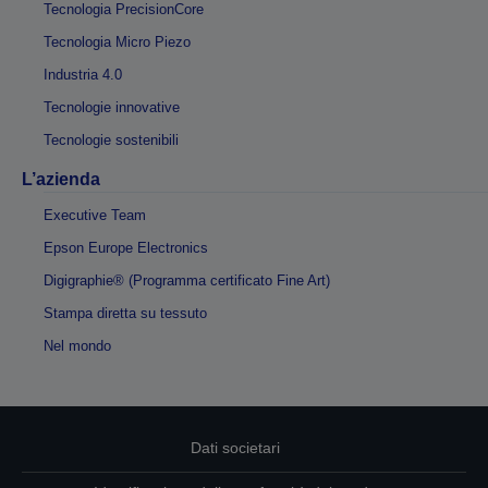
Tecnologia PrecisionCore
Tecnologia Micro Piezo
Industria 4.0
Tecnologie innovative
Tecnologie sostenibili
L’azienda
Executive Team
Epson Europe Electronics
Digigraphie® (Programma certificato Fine Art)
Stampa diretta su tessuto
Nel mondo
Dati societari