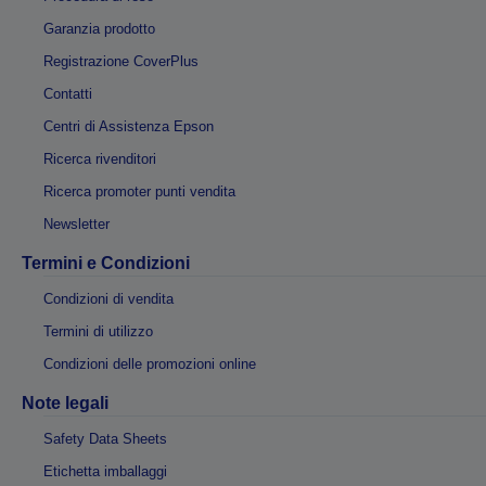
Garanzia prodotto
Registrazione CoverPlus
Contatti
Centri di Assistenza Epson
Ricerca rivenditori
Ricerca promoter punti vendita
Newsletter
Termini e Condizioni
Condizioni di vendita
Termini di utilizzo
Condizioni delle promozioni online
Note legali
Safety Data Sheets
Etichetta imballaggi