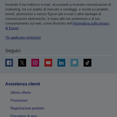
Inviando il tuo indirizzo e-mail, acconsenti a ricevere comunicazioni di
marketing, tra cui analisi di mercato e sondaggi, e novità su prodotti,
eventi, promozioni o servizi Epson per e-mail o altre tipologie di
comunicazioni elettroniche, in base alle tue preferenze e al tuo
comportamento sul web, come illustrato nell’
Informativa sulla privacy
di Epson
.
*Si applicano restrizioni
Seguici
Assistenza clienti
Ultime offerte
Promozioni
Registrazione prodotto
Procedura di reso