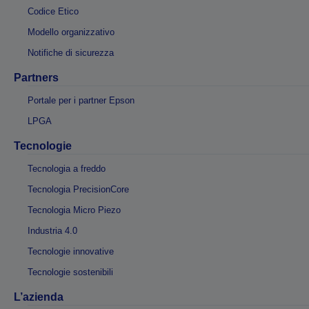
Codice Etico
Modello organizzativo
Notifiche di sicurezza
Partners
Portale per i partner Epson
LPGA
Tecnologie
Tecnologia a freddo
Tecnologia PrecisionCore
Tecnologia Micro Piezo
Industria 4.0
Tecnologie innovative
Tecnologie sostenibili
L’azienda