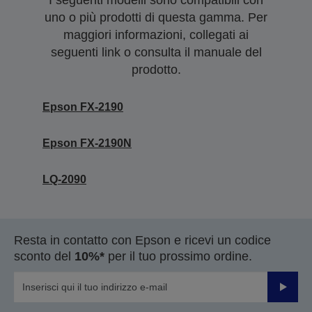
I seguenti modelli sono compatibili con
uno o più prodotti di questa gamma. Per
maggiori informazioni, collegati ai
seguenti link o consulta il manuale del
prodotto.
Epson FX-2190
Epson FX-2190N
LQ-2090
Resta in contatto con Epson e ricevi un codice
sconto del
10%*
per il tuo prossimo ordine.
Invia