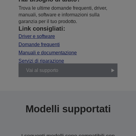
Trova le ultime domande frequenti, driver,
manuali, software e informazioni sulla
garanzia per il tuo prodotto.
Link consigliati:
Driver e software
Domande frequenti
Manuali e documentazione
Servizi di riparazione
Vai al supporto
Modelli supportati