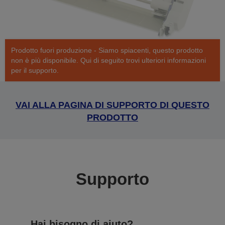
Prodotto fuori produzione - Siamo spiacenti, questo prodotto
non è più disponibile. Qui di seguito trovi ulteriori informazioni
per il supporto.
VAI ALLA PAGINA DI SUPPORTO DI QUESTO
PRODOTTO
Supporto
Hai bisogno di aiuto?