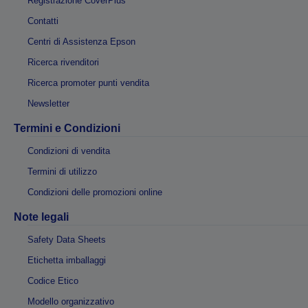
Registrazione CoverPlus
Contatti
Centri di Assistenza Epson
Ricerca rivenditori
Ricerca promoter punti vendita
Newsletter
Termini e Condizioni
Condizioni di vendita
Termini di utilizzo
Condizioni delle promozioni online
Note legali
Safety Data Sheets
Etichetta imballaggi
Codice Etico
Modello organizzativo