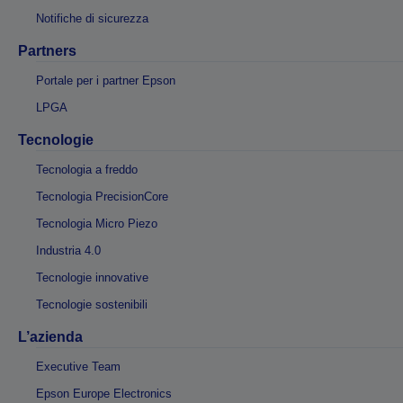
Notifiche di sicurezza
Partners
Portale per i partner Epson
LPGA
Tecnologie
Tecnologia a freddo
Tecnologia PrecisionCore
Tecnologia Micro Piezo
Industria 4.0
Tecnologie innovative
Tecnologie sostenibili
L’azienda
Executive Team
Epson Europe Electronics