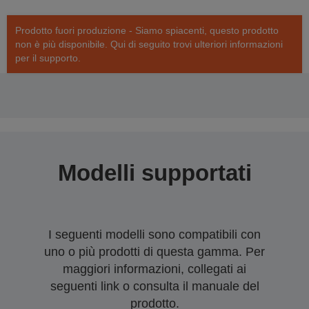
Prodotto fuori produzione - Siamo spiacenti, questo prodotto
non è più disponibile. Qui di seguito trovi ulteriori informazioni
per il supporto.
Modelli supportati
I seguenti modelli sono compatibili con
uno o più prodotti di questa gamma. Per
maggiori informazioni, collegati ai
seguenti link o consulta il manuale del
prodotto.