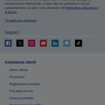
comunicazioni elettroniche, in base alle tue preferenze e al tuo
comportamento sul web, come illustrato nell’
Informativa sulla privacy
di Epson
.
*Si applicano restrizioni
Seguici
Assistenza clienti
Ultime offerte
Promozioni
Registrazione prodotto
Procedura di reso
Garanzia prodotto