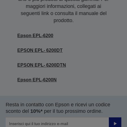
maggiori informazioni, collegati ai
seguenti link o consulta il manuale del
prodotto.
Epson EPL-6200
EPSON EPL- 6200DT
EPSON EPL- 6200DTN
Epson EPL-6200N
Resta in contatto con Epson e ricevi un codice
sconto del
10%*
per il tuo prossimo ordine.
Invia