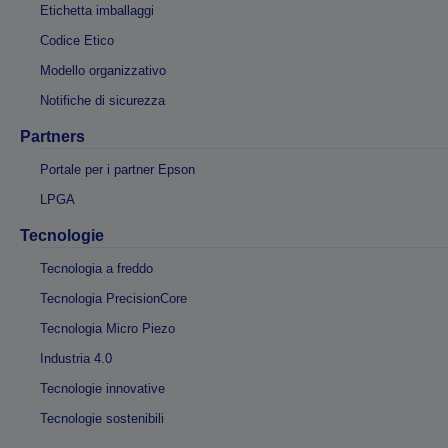
Etichetta imballaggi
Codice Etico
Modello organizzativo
Notifiche di sicurezza
Partners
Portale per i partner Epson
LPGA
Tecnologie
Tecnologia a freddo
Tecnologia PrecisionCore
Tecnologia Micro Piezo
Industria 4.0
Tecnologie innovative
Tecnologie sostenibili