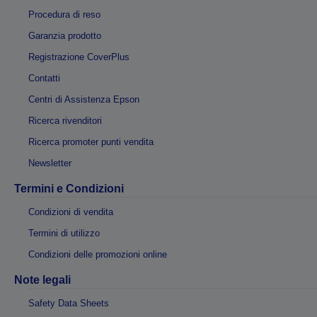
Procedura di reso
Garanzia prodotto
Registrazione CoverPlus
Contatti
Centri di Assistenza Epson
Ricerca rivenditori
Ricerca promoter punti vendita
Newsletter
Termini e Condizioni
Condizioni di vendita
Termini di utilizzo
Condizioni delle promozioni online
Note legali
Safety Data Sheets