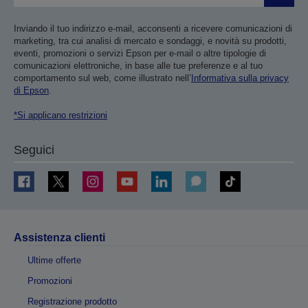
Inviando il tuo indirizzo e-mail, acconsenti a ricevere comunicazioni di
marketing, tra cui analisi di mercato e sondaggi, e novità su prodotti,
eventi, promozioni o servizi Epson per e-mail o altre tipologie di
comunicazioni elettroniche, in base alle tue preferenze e al tuo
comportamento sul web, come illustrato nell’
Informativa sulla privacy
di Epson
.
*Si applicano restrizioni
Seguici
Assistenza clienti
Ultime offerte
Promozioni
Registrazione prodotto