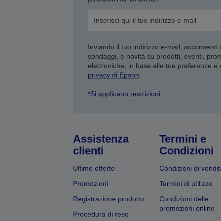
Inviando il tuo indirizzo e-mail, acconsenti
sondaggi, e novità su prodotti, eventi, pro
elettroniche, in base alle tue preferenze e
privacy di Epson
.
*Si applicano restrizioni
Assistenza
Termini e
clienti
Condizioni
Ultime offerte
Condizioni di vendit
Promozioni
Termini di utilizzo
Registrazione prodotto
Condizioni delle
promozioni online
Procedura di reso