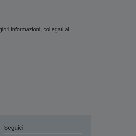
ori informazioni, collegati ai
Seguici