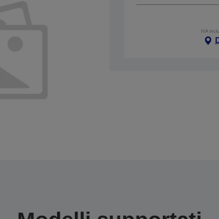
IVA incl