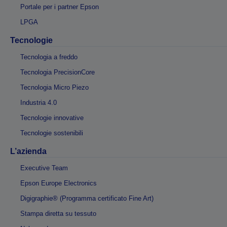
Portale per i partner Epson
LPGA
Tecnologie
Tecnologia a freddo
Tecnologia PrecisionCore
Tecnologia Micro Piezo
Industria 4.0
Tecnologie innovative
Tecnologie sostenibili
L’azienda
Executive Team
Epson Europe Electronics
Digigraphie® (Programma certificato Fine Art)
Stampa diretta su tessuto