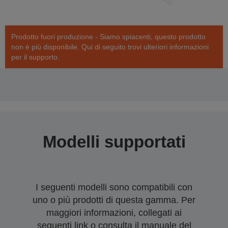
Prodotto fuori produzione - Siamo spiacenti, questo prodotto
non è più disponibile. Qui di seguito trovi ulteriori informazioni
per il supporto.
Modelli supportati
I seguenti modelli sono compatibili con
uno o più prodotti di questa gamma. Per
maggiori informazioni, collegati ai
seguenti link o consulta il manuale del