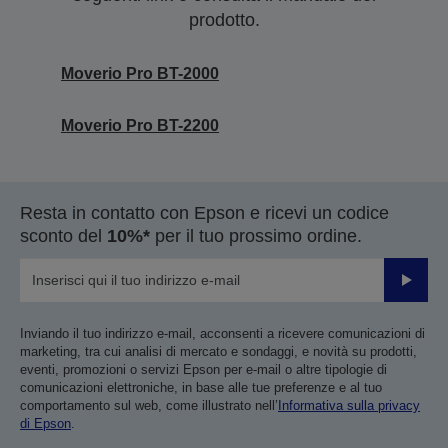
prodotto.
Moverio Pro BT-2000
Moverio Pro BT-2200
Resta in contatto con Epson e ricevi un codice
sconto del
10%*
per il tuo prossimo ordine.
Invia
Inviando il tuo indirizzo e-mail, acconsenti a ricevere comunicazioni di
marketing, tra cui analisi di mercato e sondaggi, e novità su prodotti,
eventi, promozioni o servizi Epson per e-mail o altre tipologie di
comunicazioni elettroniche, in base alle tue preferenze e al tuo
comportamento sul web, come illustrato nell’
Informativa sulla privacy
di Epson
.