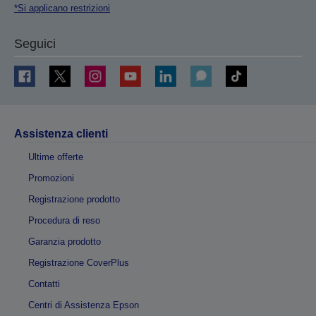
*Si applicano restrizioni
Seguici
Assistenza clienti
Ultime offerte
Promozioni
Registrazione prodotto
Procedura di reso
Garanzia prodotto
Registrazione CoverPlus
Contatti
Centri di Assistenza Epson