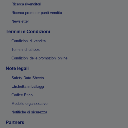
Ricerca rivenditori
Ricerca promoter punti vendita
Newsletter
Termini e Condizioni
Condizioni di vendita
Termini di utilizzo
Condizioni delle promozioni online
Note legali
Safety Data Sheets
Etichetta imballaggi
Codice Etico
Modello organizzativo
Notifiche di sicurezza
Partners