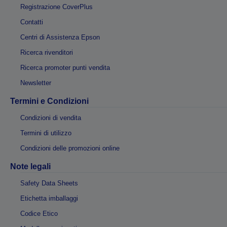
Registrazione CoverPlus
Contatti
Centri di Assistenza Epson
Ricerca rivenditori
Ricerca promoter punti vendita
Newsletter
Termini e Condizioni
Condizioni di vendita
Termini di utilizzo
Condizioni delle promozioni online
Note legali
Safety Data Sheets
Etichetta imballaggi
Codice Etico