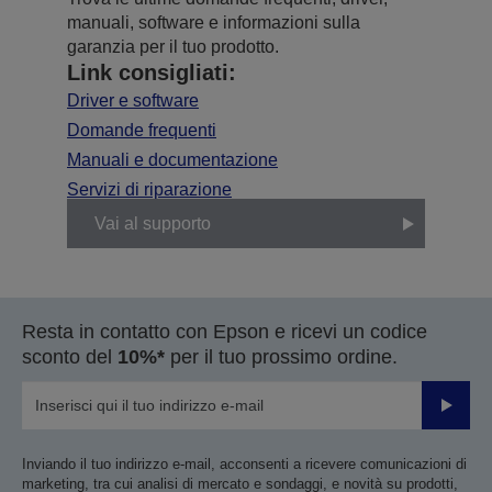
manuali, software e informazioni sulla
garanzia per il tuo prodotto.
Link consigliati:
Driver e software
Domande frequenti
Manuali e documentazione
Servizi di riparazione
Vai al supporto
Resta in contatto con Epson e ricevi un codice
sconto del
10%*
per il tuo prossimo ordine.
Invia
Inviando il tuo indirizzo e-mail, acconsenti a ricevere comunicazioni di
marketing, tra cui analisi di mercato e sondaggi, e novità su prodotti,