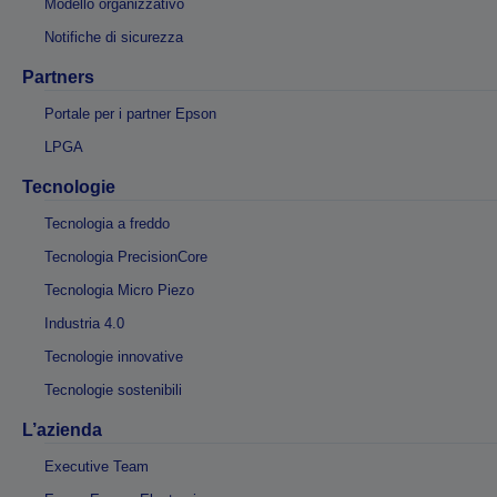
Modello organizzativo
Notifiche di sicurezza
Partners
Portale per i partner Epson
LPGA
Tecnologie
Tecnologia a freddo
Tecnologia PrecisionCore
Tecnologia Micro Piezo
Industria 4.0
Tecnologie innovative
Tecnologie sostenibili
L’azienda
Executive Team