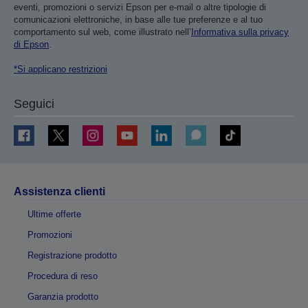
eventi, promozioni o servizi Epson per e-mail o altre tipologie di
comunicazioni elettroniche, in base alle tue preferenze e al tuo
comportamento sul web, come illustrato nell’
Informativa sulla privacy
di Epson
.
*Si applicano restrizioni
Seguici
Assistenza clienti
Ultime offerte
Promozioni
Registrazione prodotto
Procedura di reso
Garanzia prodotto