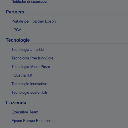
Notifiche di sicurezza
Partners
Portale per i partner Epson
LPGA
Tecnologie
Tecnologia a freddo
Tecnologia PrecisionCore
Tecnologia Micro Piezo
Industria 4.0
Tecnologie innovative
Tecnologie sostenibili
L’azienda
Executive Team
Epson Europe Electronics