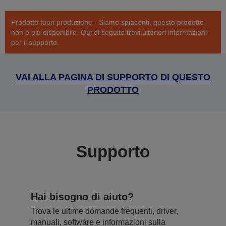
Prodotto fuori produzione - Siamo spiacenti, questo prodotto
non è più disponibile. Qui di seguito trovi ulteriori informazioni
per il supporto.
VAI ALLA PAGINA DI SUPPORTO DI QUESTO
PRODOTTO
Supporto
Hai bisogno di aiuto?
Trova le ultime domande frequenti, driver,
manuali, software e informazioni sulla