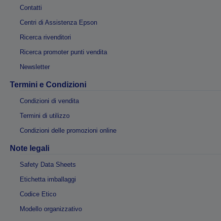
Contatti
Centri di Assistenza Epson
Ricerca rivenditori
Ricerca promoter punti vendita
Newsletter
Termini e Condizioni
Condizioni di vendita
Termini di utilizzo
Condizioni delle promozioni online
Note legali
Safety Data Sheets
Etichetta imballaggi
Codice Etico
Modello organizzativo