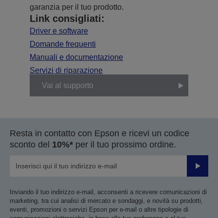
garanzia per il tuo prodotto.
Link consigliati:
Driver e software
Domande frequenti
Manuali e documentazione
Servizi di riparazione
Vai al supporto
Resta in contatto con Epson e ricevi un codice
sconto del
10%*
per il tuo prossimo ordine.
Invia
Inviando il tuo indirizzo e-mail, acconsenti a ricevere comunicazioni di
marketing, tra cui analisi di mercato e sondaggi, e novità su prodotti,
eventi, promozioni o servizi Epson per e-mail o altre tipologie di