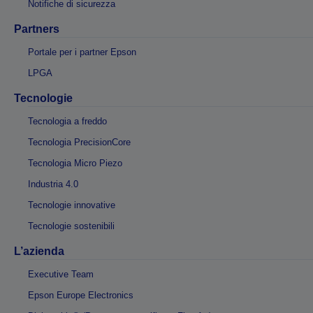
Notifiche di sicurezza
Partners
Portale per i partner Epson
LPGA
Tecnologie
Tecnologia a freddo
Tecnologia PrecisionCore
Tecnologia Micro Piezo
Industria 4.0
Tecnologie innovative
Tecnologie sostenibili
L’azienda
Executive Team
Epson Europe Electronics