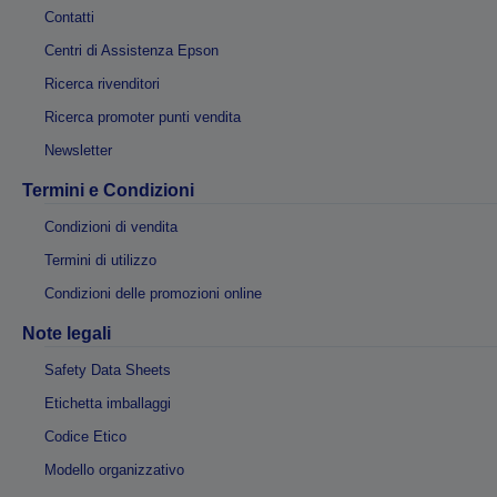
Contatti
Centri di Assistenza Epson
Ricerca rivenditori
Ricerca promoter punti vendita
Newsletter
Termini e Condizioni
Condizioni di vendita
Termini di utilizzo
Condizioni delle promozioni online
Note legali
Safety Data Sheets
Etichetta imballaggi
Codice Etico
Modello organizzativo