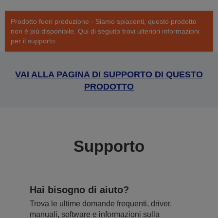
Prodotto fuori produzione - Siamo spiacenti, questo prodotto
non è più disponibile. Qui di seguito trovi ulteriori informazioni
per il supporto.
VAI ALLA PAGINA DI SUPPORTO DI QUESTO
PRODOTTO
Supporto
Hai bisogno di aiuto?
Trova le ultime domande frequenti, driver,
manuali, software e informazioni sulla