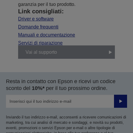
garanzia per il tuo prodotto.
Link consigliati:
Driver e software
Domande frequenti
Manuali e documentazione
Servizi di riparazione
Vai al supporto
Resta in contatto con Epson e ricevi un codice
sconto del
10%*
per il tuo prossimo ordine.
Invia
Inviando il tuo indirizzo e-mail, acconsenti a ricevere comunicazioni di
marketing, tra cui analisi di mercato e sondaggi, e novità su prodotti,
eventi, promozioni o servizi Epson per e-mail o altre tipologie di