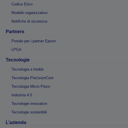
Codice Etico
Modello organizzativo
Notifiche di sicurezza
Partners
Portale per i partner Epson
LPGA
Tecnologie
Tecnologia a freddo
Tecnologia PrecisionCore
Tecnologia Micro Piezo
Industria 4.0
Tecnologie innovative
Tecnologie sostenibili
L’azienda