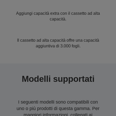
Aggiungi capacità extra con il cassetto ad alta
capacità.
Il cassetto ad alta capacità offre una capacità
aggiuntiva di 3.000 fogli.
Modelli supportati
I seguenti modelli sono compatibili con
uno o più prodotti di questa gamma. Per
maggiori informazioni, collegati ai