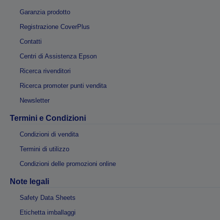
Garanzia prodotto
Registrazione CoverPlus
Contatti
Centri di Assistenza Epson
Ricerca rivenditori
Ricerca promoter punti vendita
Newsletter
Termini e Condizioni
Condizioni di vendita
Termini di utilizzo
Condizioni delle promozioni online
Note legali
Safety Data Sheets
Etichetta imballaggi