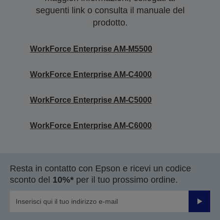
seguenti link o consulta il manuale del
prodotto.
WorkForce Enterprise AM-M5500
WorkForce Enterprise​ AM-C4000​
WorkForce Enterprise​ AM-C5000​
WorkForce Enterprise​ AM-C6000​
Resta in contatto con Epson e ricevi un codice
sconto del
10%*
per il tuo prossimo ordine.
Invia