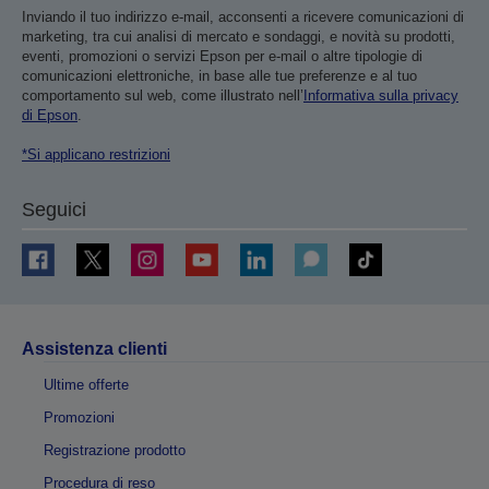
Inviando il tuo indirizzo e-mail, acconsenti a ricevere comunicazioni di
marketing, tra cui analisi di mercato e sondaggi, e novità su prodotti,
eventi, promozioni o servizi Epson per e-mail o altre tipologie di
comunicazioni elettroniche, in base alle tue preferenze e al tuo
comportamento sul web, come illustrato nell’
Informativa sulla privacy
di Epson
.
*Si applicano restrizioni
Seguici
Assistenza clienti
Ultime offerte
Promozioni
Registrazione prodotto
Procedura di reso