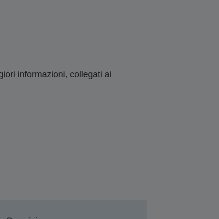
ori informazioni, collegati ai