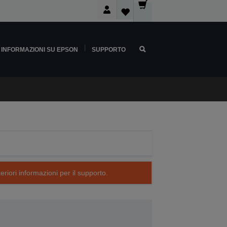
INFORMAZIONI SU EPSON
SUPPORTO
eriori informazioni per il supporto.