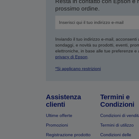
Resta in contatto con Epson e 
prossimo ordine.
Inviando il tuo indirizzo e-mail, acconsenti
sondaggi, e novità su prodotti, eventi, pro
elettroniche, in base alle tue preferenze e
privacy di Epson
.
*Si applicano restrizioni
Assistenza
Termini e
clienti
Condizioni
Ultime offerte
Condizioni di vendit
Promozioni
Termini di utilizzo
Registrazione prodotto
Condizioni delle