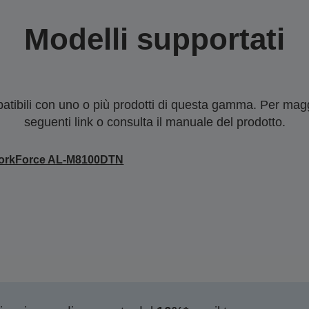
Modelli supportati
tibili con uno o più prodotti di questa gamma. Per maggi
seguenti link o consulta il manuale del prodotto.
orkForce AL-M8100DTN